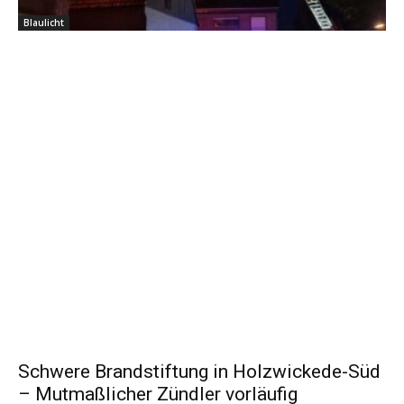
Blaulicht
Schwere Brandstiftung in Holzwickede-Süd
– Mutmaßlicher Zündler vorläufig