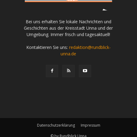
Bei uns erhalten Sie lokale Nachrichten und
Geschichten aus der Kreisstadt Unna und der
Umgebung. Immer frisch und tagesaktuell!
Kontaktieren Sie uns:
redaktion@rundblick-
unna.de
Datenschutzerklärung
Impressum
© by Rundblick Unna