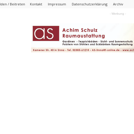
den / Beitreten
Kontakt
Impressum
Datenschutzerklärung
Archiv
- Werbung -