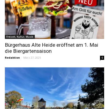
Freizeit, Kultur, Musik
Bürgerhaus Alte Heide eröffnet am 1. Mai
die Biergartensaison
Redaktion
-
März 27, 2025
0