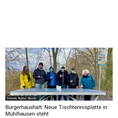
Freizeit, Kultur, Musik
Bürgerhaushalt: Neue Tischtennisplatte in
Mühlhausen steht