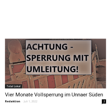
Total Lokal
Vier Monate Vollsperrung im Unnaer Süden
Redaktion
-
Juli 1, 2022
2