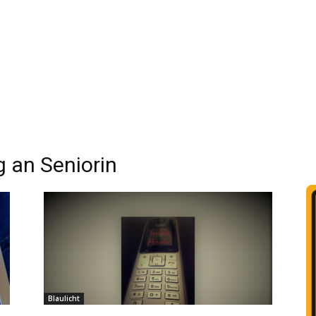
an Seniorin
Blaulicht