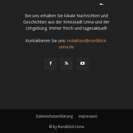
Bei uns erhalten Sie lokale Nachrichten und
Geschichten aus der Kreisstadt Unna und der
Umgebung. Immer frisch und tagesaktuell!
Kontaktieren Sie uns:
redaktion@rundblick-
unna.de
Datenschutzerklärung
Impressum
© by Rundblick Unna