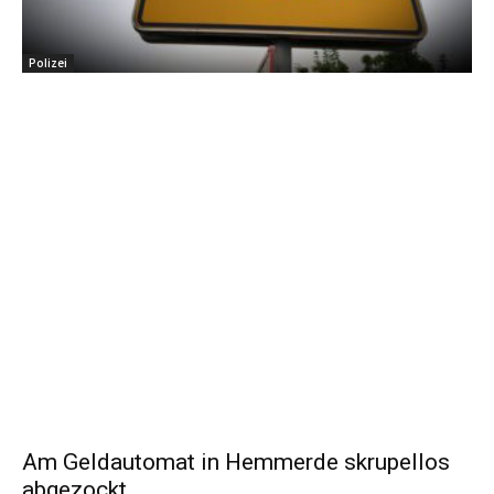
Polizei
Am Geldautomat in Hemmerde skrupellos
abgezockt