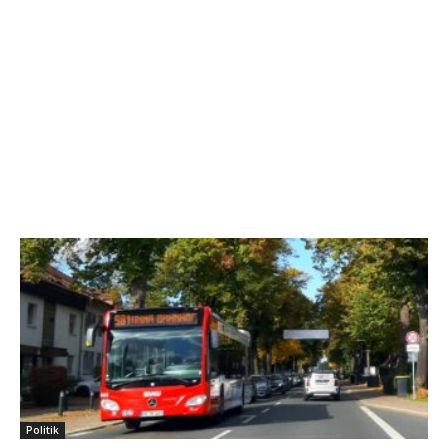
Politik