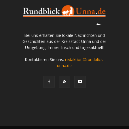
Bei uns erhalten Sie lokale Nachrichten und
Geschichten aus der Kreisstadt Unna und der
Umgebung. Immer frisch und tagesaktuell!
Kontaktieren Sie uns:
redaktion@rundblick-
unna.de