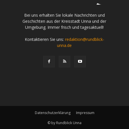
Bei uns erhalten Sie lokale Nachrichten und
Geschichten aus der Kreisstadt Unna und der
Umgebung. Immer frisch und tagesaktuell!
Kontaktieren Sie uns:
redaktion@rundblick-
unna.de
Datenschutzerklärung
Impressum
© by Rundblick Unna