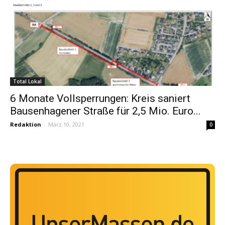
Total Lokal
6 Monate Vollsperrungen: Kreis saniert
Bausenhagener Straße für 2,5 Mio. Euro...
Redaktion
-
März 10, 2021
0