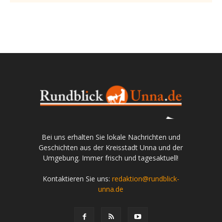
Bei uns erhalten Sie lokale Nachrichten und
Geschichten aus der Kreisstadt Unna und der
Umgebung. Immer frisch und tagesaktuell!
Kontaktieren Sie uns:
redaktion@rundblick-
unna.de