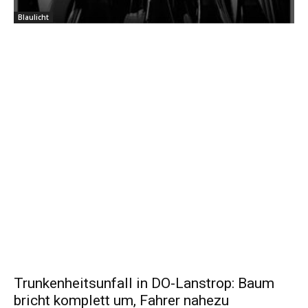
Blaulicht
Trunkenheitsunfall in DO-Lanstrop: Baum
bricht komplett um, Fahrer nahezu