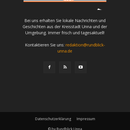
Bei uns erhalten Sie lokale Nachrichten und
Geschichten aus der Kreisstadt Unna und der
Umgebung. Immer frisch und tagesaktuell!
Kontaktieren Sie uns:
redaktion@rundblick-
unna.de
Datenschutzerklärung
Impressum
© by Rundblick Unna