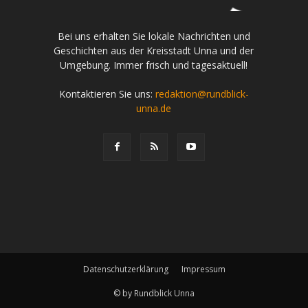
Bei uns erhalten Sie lokale Nachrichten und
Geschichten aus der Kreisstadt Unna und der
Umgebung. Immer frisch und tagesaktuell!
Kontaktieren Sie uns:
redaktion@rundblick-
unna.de
Datenschutzerklärung
Impressum
© by Rundblick Unna