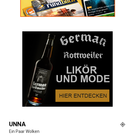
UNNA
Ein Paar Wolken