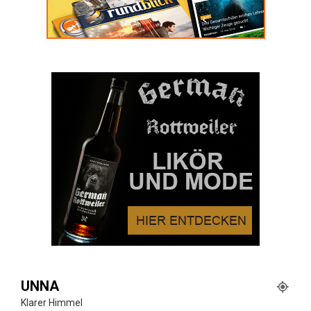
UNNA
Klarer Himmel