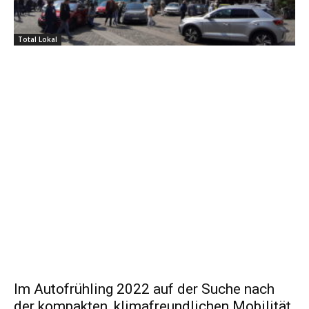
Total Lokal
Im Autofrühling 2022 auf der Suche nach
der kompakten, klimafreundlichen Mobilität