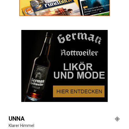
UNNA
Klarer Himmel