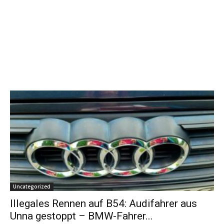
Uncategorized
Illegales Rennen auf B54: Audifahrer aus
Unna gestoppt – BMW-Fahrer...