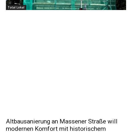
Total Lokal
Altbausanierung an Massener Straße will
modernen Komfort mit historischem