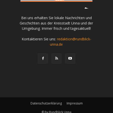
Bei uns erhalten Sie lokale Nachrichten und
Geschichten aus der Kreisstadt Unna und der
Umgebung. Immer frisch und tagesaktuell!
Kontaktieren Sie uns:
redaktion@rundblick-
unna.de
Datenschutzerklärung
Impressum
© by Rundblick Unna