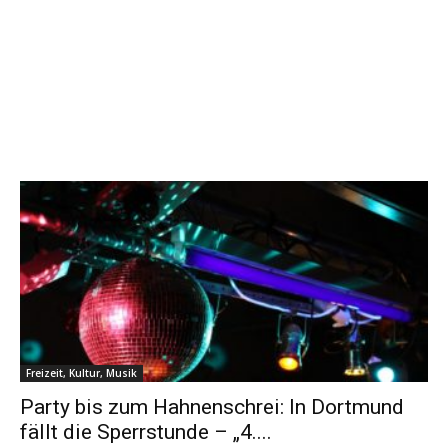
Freizeit, Kultur, Musik
Party bis zum Hahnenschrei: In Dortmund
fällt die Sperrstunde – „4....