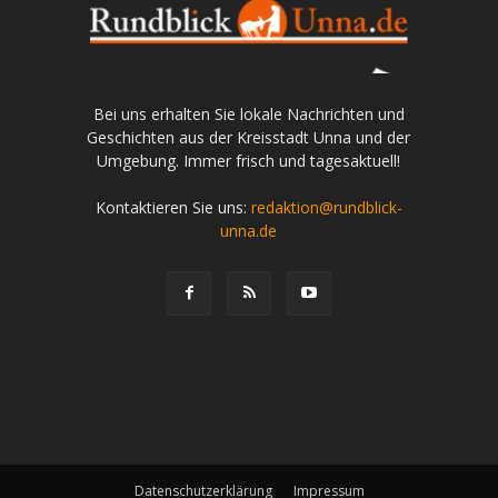
Bei uns erhalten Sie lokale Nachrichten und
Geschichten aus der Kreisstadt Unna und der
Umgebung. Immer frisch und tagesaktuell!
Kontaktieren Sie uns:
redaktion@rundblick-
unna.de
Datenschutzerklärung
Impressum