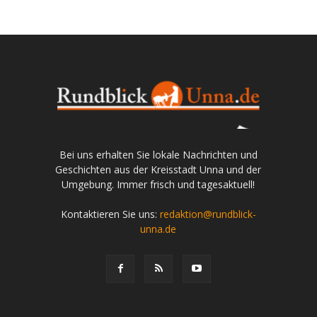
Bei uns erhalten Sie lokale Nachrichten und
Geschichten aus der Kreisstadt Unna und der
Umgebung. Immer frisch und tagesaktuell!
Kontaktieren Sie uns:
redaktion@rundblick-
unna.de