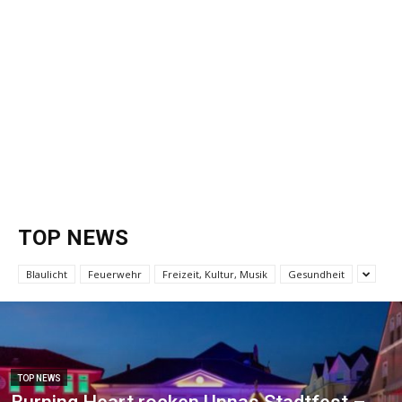
TOP NEWS
Blaulicht
Feuerwehr
Freizeit, Kultur, Musik
Gesundheit
TOP NEWS