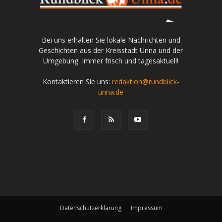
Bei uns erhalten Sie lokale Nachrichten und
Geschichten aus der Kreisstadt Unna und der
Umgebung. Immer frisch und tagesaktuell!
Kontaktieren Sie uns:
redaktion@rundblick-
unna.de
Datenschutzerklärung
Impressum