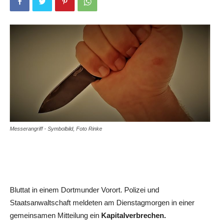
Messerangriff - Symbolbild, Foto Rinke
Bluttat in einem Dortmunder Vorort. Polizei und
Staatsanwaltschaft meldeten am Dienstagmorgen in einer
gemeinsamen Mitteilung ein
Kapitalverbrechen.