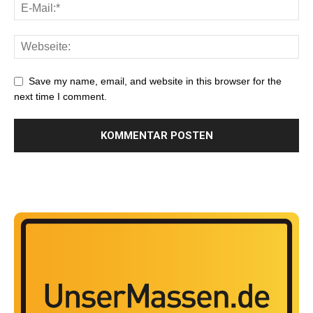
Save my name, email, and website in this browser for the
next time I comment.