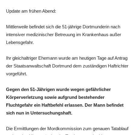
Update am frühen Abend:
Mittlerweile befindet sich die 51-jährige Dortmunderin nach
intensiver medizinischer Betreuung im Krankenhaus außer
Lebensgefahr.
Ihr gleichaltriger Ehemann wurde am heutigen Tage auf Antrag
der Staatsanwaltschaft Dortmund dem zuständigen Haftrichter
vorgeführt.
Gegen den 51-Jährigen wurde wegen gefährlicher
Körperverletzung sowie aufgrund bestehender
Fluchtgefahr ein Haftbefehl erlassen. Der Mann befindet
sich nun in Untersuchungshaft.
Die Ermittlungen der Mordkommission zum genauen Tatablauf