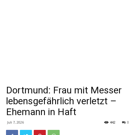
Dortmund: Frau mit Messer
lebensgefährlich verletzt –
Ehemann in Haft
Juli 7, 2026
442
0