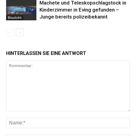
Machete und Teleskopschlagstock in
Kinderzimmer in Eving gefunden –
Junge bereits polizeibekannt
Blaulicht
HINTERLASSEN SIE EINE ANTWORT