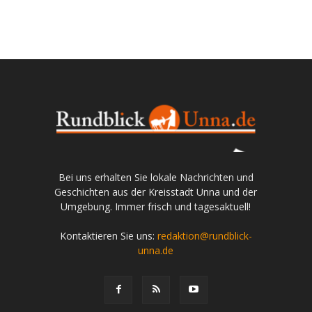
Bei uns erhalten Sie lokale Nachrichten und
Geschichten aus der Kreisstadt Unna und der
Umgebung. Immer frisch und tagesaktuell!
Kontaktieren Sie uns:
redaktion@rundblick-
unna.de