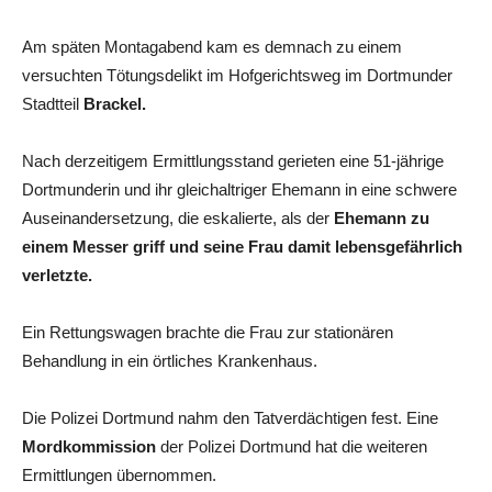
Am späten Montagabend kam es demnach zu einem
versuchten Tötungsdelikt im Hofgerichtsweg im Dortmunder
Stadtteil
Brackel.
Nach derzeitigem Ermittlungsstand gerieten eine 51-jährige
Dortmunderin und ihr gleichaltriger Ehemann in eine schwere
Auseinandersetzung, die eskalierte, als der
Ehemann zu
einem Messer griff und seine Frau damit lebensgefährlich
verletzte.
Ein Rettungswagen brachte die Frau zur stationären
Behandlung in ein örtliches Krankenhaus.
Die Polizei Dortmund nahm den Tatverdächtigen fest. Eine
Mordkommission
der Polizei Dortmund hat die weiteren
Ermittlungen übernommen.