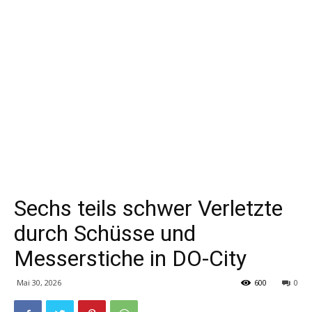
Sechs teils schwer Verletzte
durch Schüsse und
Messerstiche in DO-City
Mai 30, 2026
600
0