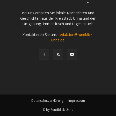
Bei uns erhalten Sie lokale Nachrichten und
Geschichten aus der Kreisstadt Unna und der
Umgebung. Immer frisch und tagesaktuell!
Kontaktieren Sie uns:
redaktion@rundblick-
unna.de
Datenschutzerklärung
Impressum
© by Rundblick Unna