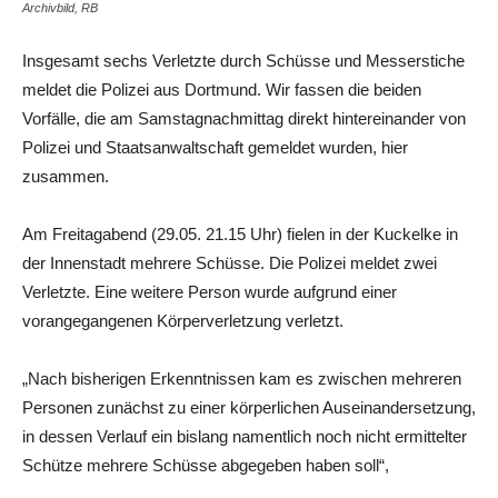
Archivbild, RB
Insgesamt sechs Verletzte durch Schüsse und Messerstiche
meldet die Polizei aus Dortmund. Wir fassen die beiden
Vorfälle, die am Samstagnachmittag direkt hintereinander von
Polizei und Staatsanwaltschaft gemeldet wurden, hier
zusammen.
Am Freitagabend (29.05. 21.15 Uhr) fielen in der Kuckelke in
der Innenstadt mehrere Schüsse. Die Polizei meldet zwei
Verletzte. Eine weitere Person wurde aufgrund einer
vorangegangenen Körperverletzung verletzt.
„Nach bisherigen Erkenntnissen kam es zwischen mehreren
Personen zunächst zu einer körperlichen Auseinandersetzung,
in dessen Verlauf ein bislang namentlich noch nicht ermittelter
Schütze mehrere Schüsse abgegeben haben soll“,