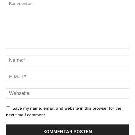
Save my name, email, and website in this browser for the
next time I comment.