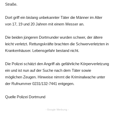
Straße.
Dort griff ein bislang unbekannter Täter die Männer im Alter
von 17, 19 und 20 Jahren mit einem Messer an.
Die beiden jüngeren Dortmunder wurden schwer, der ältere
leicht verletzt. Rettungskräfte brachten die Schwerverletzten in
Krankenhäuser. Lebensgefahr bestand nicht.
Die Polizei schätzt den Angriff als gefährliche Körperverletzung
ein und ist nun auf der Suche nach dem Täter sowie
möglichen Zeugen. Hinweise nimmt die Kriminalwache unter
der Rufnummer 0231/132-7441 entgegen.
Quelle Polizei Dortmund
- Google Werbung -