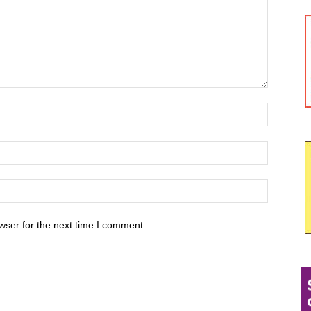
wser for the next time I comment.