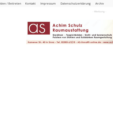
den / Beitreten
Kontakt
Impressum
Datenschutzerklärung
Archiv
- Werbung -