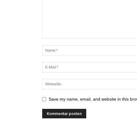
Save my name, email, and website in this bro