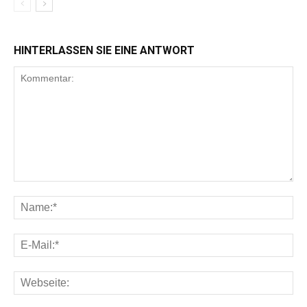
HINTERLASSEN SIE EINE ANTWORT