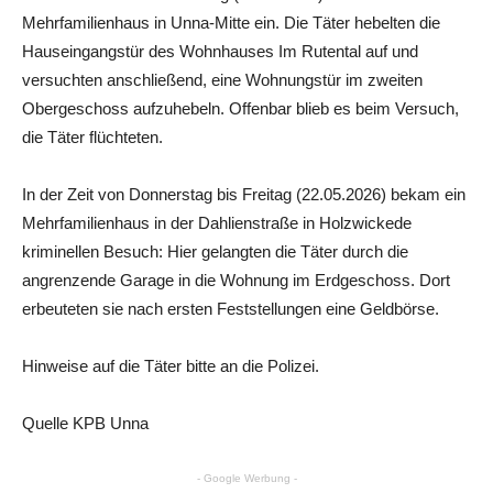
Mehrfamilienhaus in Unna-Mitte ein. Die Täter hebelten die
Hauseingangstür des Wohnhauses Im Rutental auf und
versuchten anschließend, eine Wohnungstür im zweiten
Obergeschoss aufzuhebeln. Offenbar blieb es beim Versuch,
die Täter flüchteten.
In der Zeit von Donnerstag bis Freitag (22.05.2026) bekam ein
Mehrfamilienhaus in der Dahlienstraße in Holzwickede
kriminellen Besuch: Hier gelangten die Täter durch die
angrenzende Garage in die Wohnung im Erdgeschoss. Dort
erbeuteten sie nach ersten Feststellungen eine Geldbörse.
Hinweise auf die Täter bitte an die Polizei.
Quelle KPB Unna
- Google Werbung -