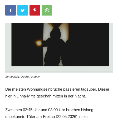
Symbolbild, Quelle Pixabay
Die meisten Wohnungseinbrüche passieren tagsüber. Dieser
hier in Unna-Mitte geschah mitten in der Nacht.
Zwischen 02:45 Uhr und 03:00 Uhr brachen bislang
unbekannte Täter am Freitag (22.05.2026) in ein