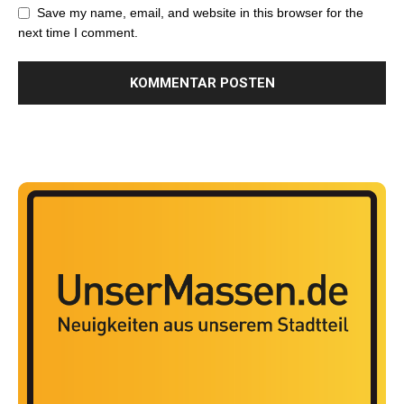
Save my name, email, and website in this browser for the
next time I comment.