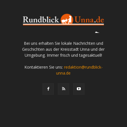
Bei uns erhalten Sie lokale Nachrichten und
Geschichten aus der Kreisstadt Unna und der
Umgebung. Immer frisch und tagesaktuell!
Kontaktieren Sie uns:
redaktion@rundblick-
unna.de