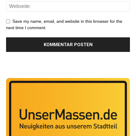
Save my name, email, and website in this browser for the
next time I comment.