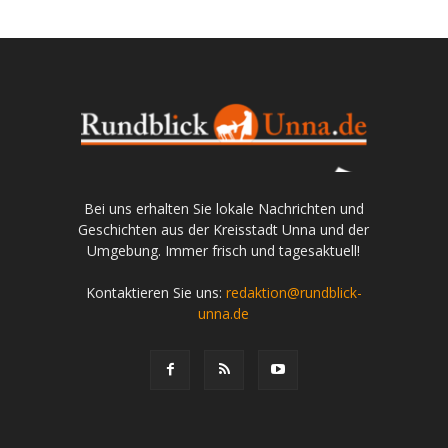
Bei uns erhalten Sie lokale Nachrichten und
Geschichten aus der Kreisstadt Unna und der
Umgebung. Immer frisch und tagesaktuell!
Kontaktieren Sie uns:
redaktion@rundblick-
unna.de