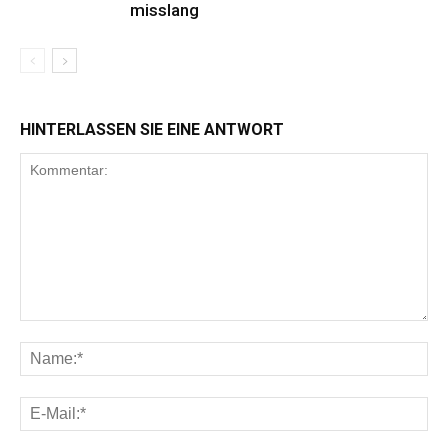
misslang
HINTERLASSEN SIE EINE ANTWORT