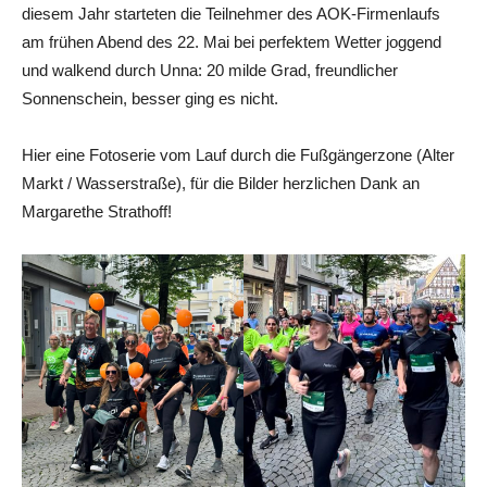
diesem Jahr starteten die Teilnehmer des AOK-Firmenlaufs
am frühen Abend des 22. Mai bei perfektem Wetter joggend
und walkend durch Unna: 20 milde Grad, freundlicher
Sonnenschein, besser ging es nicht.
Hier eine Fotoserie vom Lauf durch die Fußgängerzone (Alter
Markt / Wasserstraße), für die Bilder herzlichen Dank an
Margarethe Strathoff!