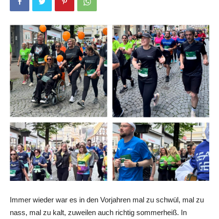
Immer wieder war es in den Vorjahren mal zu schwül, mal zu
nass, mal zu kalt, zuweilen auch richtig sommerheiß. In