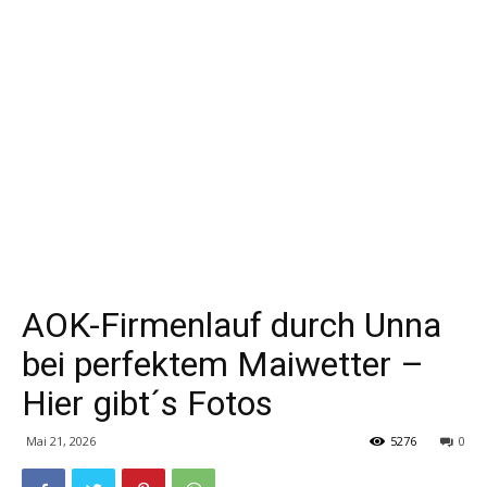
AOK-Firmenlauf durch Unna
bei perfektem Maiwetter –
Hier gibt´s Fotos
Mai 21, 2026
5276
0