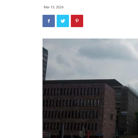
Mai 13, 2026