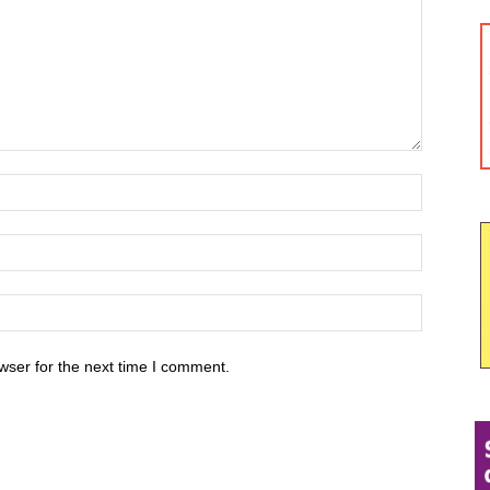
wser for the next time I comment.