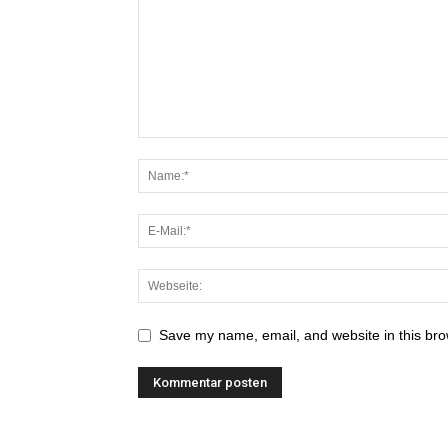
Save my name, email, and website in this bro