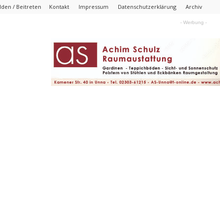
den / Beitreten
Kontakt
Impressum
Datenschutzerklärung
Archiv
- Werbung -