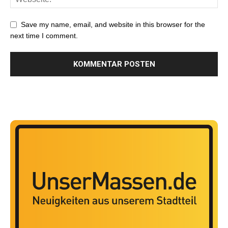
Save my name, email, and website in this browser for the
next time I comment.