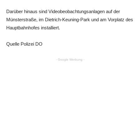
Darüber hinaus sind Videobeobachtungsanlagen auf der
Münsterstraße, im Dietrich-Keuning-Park und am Vorplatz des
Hauptbahnhofes installiert.
Quelle Polizei DO
- Google Werbung -