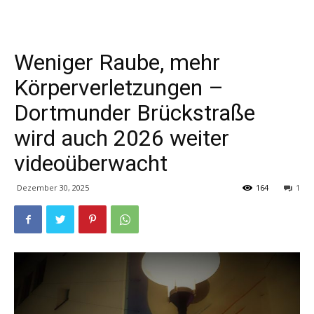
Weniger Raube, mehr
Körperverletzungen –
Dortmunder Brückstraße
wird auch 2026 weiter
videoüberwacht
Dezember 30, 2025
164
1