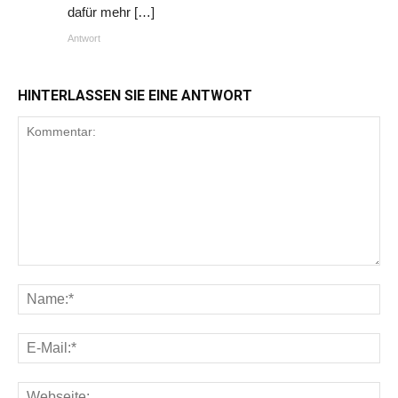
dafür mehr […]
Antwort
HINTERLASSEN SIE EINE ANTWORT