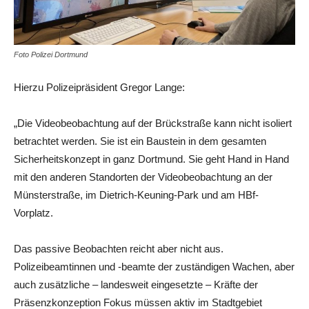
Foto Polizei Dortmund
Hierzu Polizeipräsident Gregor Lange:
„Die Videobeobachtung auf der Brückstraße kann nicht isoliert
betrachtet werden. Sie ist ein Baustein in dem gesamten
Sicherheitskonzept in ganz Dortmund. Sie geht Hand in Hand
mit den anderen Standorten der Videobeobachtung an der
Münsterstraße, im Dietrich-Keuning-Park und am HBf-
Vorplatz.
Das passive Beobachten reicht aber nicht aus.
Polizeibeamtinnen und -beamte der zuständigen Wachen, aber
auch zusätzliche – landesweit eingesetzte – Kräfte der
Präsenzkonzeption Fokus müssen aktiv im Stadtgebiet