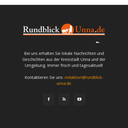
Bei uns erhalten Sie lokale Nachrichten und
Geschichten aus der Kreisstadt Unna und der
Umgebung. Immer frisch und tagesaktuell!
Kontaktieren Sie uns:
redaktion@rundblick-
unna.de