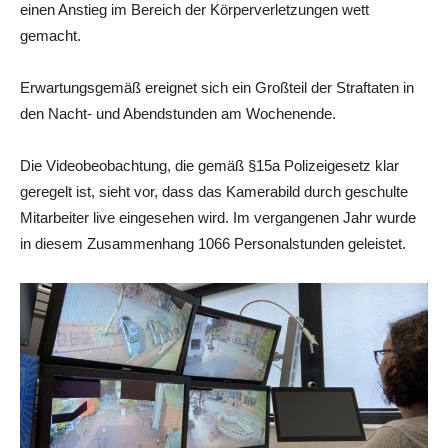
einen Anstieg im Bereich der Körperverletzungen wett
gemacht.
Erwartungsgemäß ereignet sich ein Großteil der Straftaten in
den Nacht- und Abendstunden am Wochenende.
Die Videobeobachtung, die gemäß §15a Polizeigesetz klar
geregelt ist, sieht vor, dass das Kamerabild durch geschulte
Mitarbeiter live eingesehen wird. Im vergangenen Jahr wurde
in diesem Zusammenhang 1066 Personalstunden geleistet.