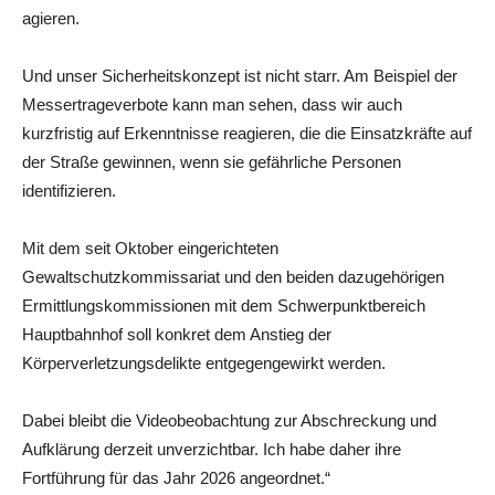
agieren.
Und unser Sicherheitskonzept ist nicht starr. Am Beispiel der
Messertrageverbote kann man sehen, dass wir auch
kurzfristig auf Erkenntnisse reagieren, die die Einsatzkräfte auf
der Straße gewinnen, wenn sie gefährliche Personen
identifizieren.
Mit dem seit Oktober eingerichteten
Gewaltschutzkommissariat und den beiden dazugehörigen
Ermittlungskommissionen mit dem Schwerpunktbereich
Hauptbahnhof soll konkret dem Anstieg der
Körperverletzungsdelikte entgegengewirkt werden.
Dabei bleibt die Videobeobachtung zur Abschreckung und
Aufklärung derzeit unverzichtbar. Ich habe daher ihre
Fortführung für das Jahr 2026 angeordnet.“