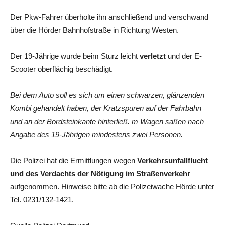
Der Pkw-Fahrer überholte ihn anschließend und verschwand
über die Hörder Bahnhofstraße in Richtung Westen.
Der 19-Jährige wurde beim Sturz leicht
verletzt
und der E-
Scooter oberflächig beschädigt.
Bei dem Auto soll es sich um einen schwarzen, glänzenden
Kombi gehandelt haben, der Kratzspuren auf der Fahrbahn
und an der Bordsteinkante hinterließ. m Wagen saßen nach
Angabe des 19-Jährigen mindestens zwei Personen.
Die Polizei hat die Ermittlungen wegen
Verkehrsunfallflucht
und des Verdachts der Nötigung im Straßenverkehr
aufgenommen. Hinweise bitte ab die Polizeiwache Hörde unter
Tel. 0231/132-1421.