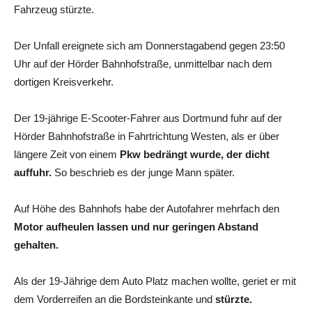
Fahrzeug stürzte.
Der Unfall ereignete sich am Donnerstagabend gegen 23:50
Uhr auf der Hörder Bahnhofstraße, unmittelbar nach dem
dortigen Kreisverkehr.
Der 19-jährige E-Scooter-Fahrer aus Dortmund fuhr auf der
Hörder Bahnhofstraße in Fahrtrichtung Westen, als er über
längere Zeit von einem
Pkw bedrängt wurde, der dicht
auffuhr.
So beschrieb es der junge Mann später.
Auf Höhe des Bahnhofs habe der Autofahrer mehrfach den
Motor aufheulen lassen und nur geringen Abstand
gehalten.
Als der 19-Jährige dem Auto Platz machen wollte, geriet er mit
dem Vorderreifen an die Bordsteinkante und
stürzte.