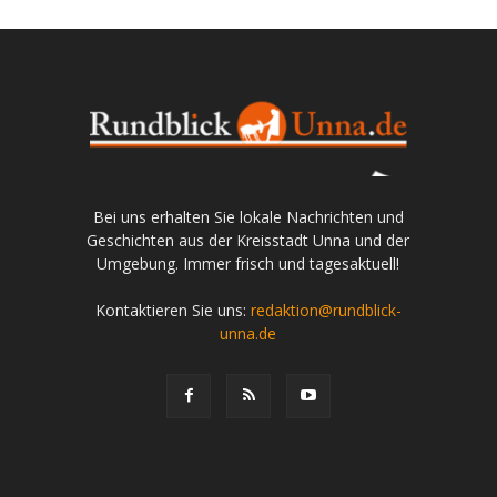
Bei uns erhalten Sie lokale Nachrichten und
Geschichten aus der Kreisstadt Unna und der
Umgebung. Immer frisch und tagesaktuell!
Kontaktieren Sie uns:
redaktion@rundblick-
unna.de