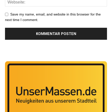
Save my name, email, and website in this browser for the
next time I comment.