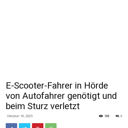
E-Scooter-Fahrer in Hörde
von Autofahrer genötigt und
beim Sturz verletzt
Oktober 10, 2025
188
0