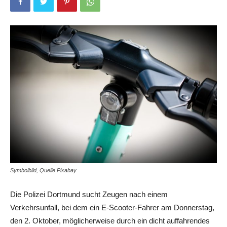
Symbolbild, Quelle Pixabay
Die Polizei Dortmund sucht Zeugen nach einem
Verkehrsunfall, bei dem ein E-Scooter-Fahrer am Donnerstag,
den 2. Oktober, möglicherweise durch ein dicht auffahrendes