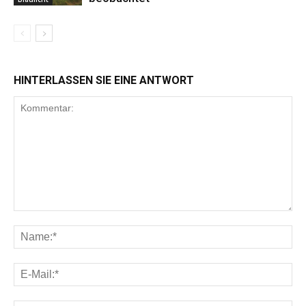
HINTERLASSEN SIE EINE ANTWORT