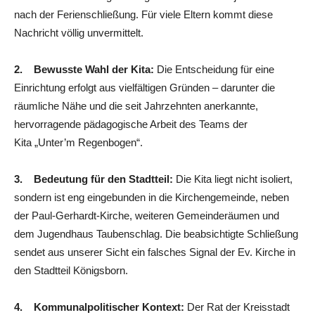
nach der Ferienschließung. Für viele Eltern kommt diese
Nachricht völlig unvermittelt.
2. Bewusste Wahl der Kita:
Die Entscheidung für eine
Einrichtung erfolgt aus vielfältigen Gründen – darunter die
räumliche Nähe und die seit Jahrzehnten anerkannte,
hervorragende pädagogische Arbeit des Teams der
Kita „Unter’m Regenbogen“.
3. Bedeutung für den Stadtteil:
Die Kita liegt nicht isoliert,
sondern ist eng eingebunden in die Kirchengemeinde, neben
der Paul-Gerhardt-Kirche, weiteren Gemeinderäumen und
dem Jugendhaus Taubenschlag. Die beabsichtigte Schließung
sendet aus unserer Sicht ein falsches Signal der Ev. Kirche in
den Stadtteil Königsborn.
4. Kommunalpolitischer Kontext:
Der Rat der Kreisstadt