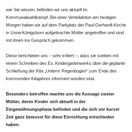
wie Sie wissen, befinden wir uns aktuell im
Kommunalwahlkampf. Bei einer Verteilaktion am heutigen
Morgen haben wir auf dem Parkplatz der Paul-Gerhardt-Kirche
in Unna-Königsborn aufgebrachte Mütter angetroffen und sind
mit ihnen ins Gespräch gekommen.
Diese berichteten uns – sehr irritiert –, dass sie soeben mit
einem Schreiben des Ev. Kindergartenwerks über die geplante
Schließung der Kita „Unterm Regenbogen“ zum Ende des
kommenden Kitajahres informiert worden sind.
Besonders betroffen machte uns die Aussage zweier
Mütter, deren Kinder sich aktuell in der
Eingewöhnungsphase befinden und die sich vor kurzer
Zeit ganz bewusst für diese Einrichtung entschieden
haben.