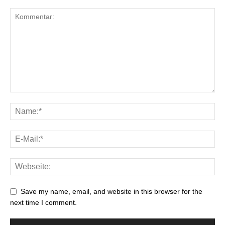
Save my name, email, and website in this browser for the
next time I comment.