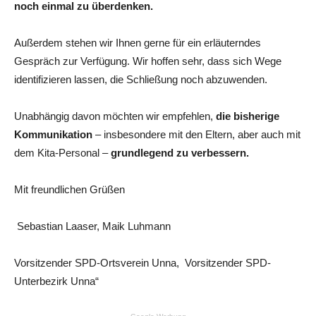
noch einmal zu überdenken.
Außerdem stehen wir Ihnen gerne für ein erläuterndes
Gespräch zur Verfügung. Wir hoffen sehr, dass sich Wege
identifizieren lassen, die Schließung noch abzuwenden.
Unabhängig davon möchten wir empfehlen,
die bisherige
Kommunikation
– insbesondere mit den Eltern, aber auch mit
dem Kita-Personal –
grundlegend zu verbessern.
Mit freundlichen Grüßen
Sebastian Laaser, Maik Luhmann
Vorsitzender SPD-Ortsverein Unna, Vorsitzender SPD-
Unterbezirk Unna“