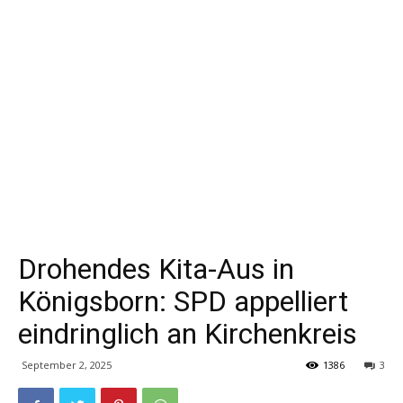
Drohendes Kita-Aus in
Königsborn: SPD appelliert
eindringlich an Kirchenkreis
September 2, 2025
1386
3