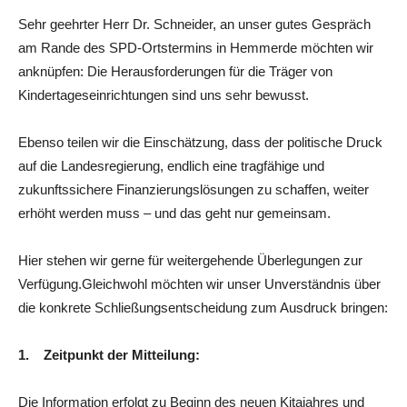
Sehr geehrter Herr Dr. Schneider, an unser gutes Gespräch
am Rande des SPD-Ortstermins in Hemmerde möchten wir
anknüpfen: Die Herausforderungen für die Träger von
Kindertageseinrichtungen sind uns sehr bewusst.
Ebenso teilen wir die Einschätzung, dass der politische Druck
auf die Landesregierung, endlich eine tragfähige und
zukunftssichere Finanzierungslösungen zu schaffen, weiter
erhöht werden muss – und das geht nur gemeinsam.
Hier stehen wir gerne für weitergehende Überlegungen zur
Verfügung.Gleichwohl möchten wir unser Unverständnis über
die konkrete Schließungsentscheidung zum Ausdruck bringen:
1. Zeitpunkt der Mitteilung:
Die Information erfolgt zu Beginn des neuen Kitajahres und