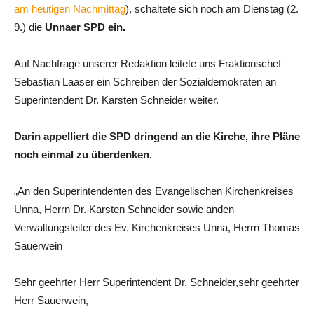
am heutigen Nachmittag
), schaltete sich noch am Dienstag (2.
9.) die
Unnaer SPD ein.
Auf Nachfrage unserer Redaktion leitete uns Fraktionschef
Sebastian Laaser ein Schreiben der Sozialdemokraten an
Superintendent Dr. Karsten Schneider weiter.
Darin appelliert die SPD dringend an die Kirche, ihre Pläne
noch einmal zu überdenken.
„An den Superintendenten des Evangelischen Kirchenkreises
Unna, Herrn Dr. Karsten Schneider sowie anden
Verwaltungsleiter des Ev. Kirchenkreises Unna, Herrn Thomas
Sauerwein
Sehr geehrter Herr Superintendent Dr. Schneider,sehr geehrter
Herr Sauerwein,