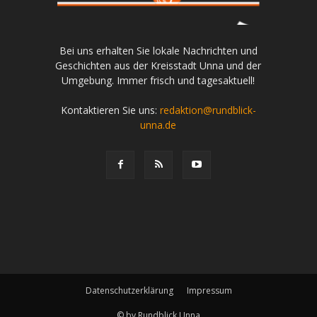
Bei uns erhalten Sie lokale Nachrichten und
Geschichten aus der Kreisstadt Unna und der
Umgebung. Immer frisch und tagesaktuell!
Kontaktieren Sie uns:
redaktion@rundblick-
unna.de
Datenschutzerklärung
Impressum
© by Rundblick Unna