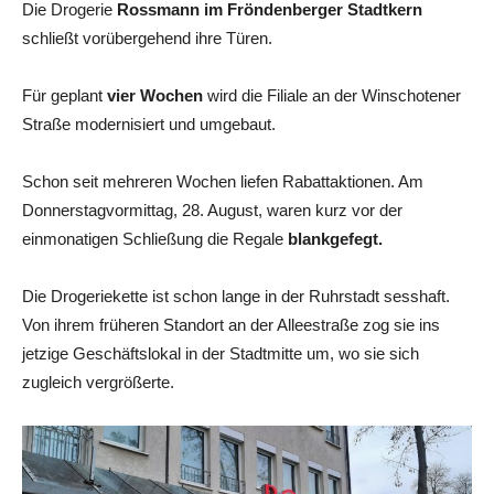
Die Drogerie
Rossmann im Fröndenberger Stadtkern
schließt vorübergehend ihre Türen.
Für geplant
vier Wochen
wird die Filiale an der Winschotener
Straße modernisiert und umgebaut.
Schon seit mehreren Wochen liefen Rabattaktionen. Am
Donnerstagvormittag, 28. August, waren kurz vor der
einmonatigen Schließung die Regale
blankgefegt.
Die Drogeriekette ist schon lange in der Ruhrstadt sesshaft.
Von ihrem früheren Standort an der Alleestraße zog sie ins
jetzige Geschäftslokal in der Stadtmitte um, wo sie sich
zugleich vergrößerte.