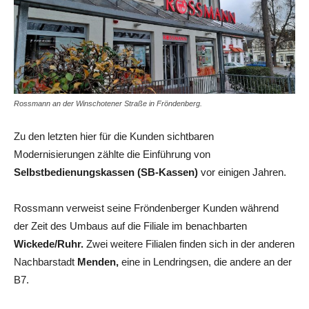
Rossmann an der Winschotener Straße in Fröndenberg.
Zu den letzten hier für die Kunden sichtbaren
Modernisierungen zählte die Einführung von
Selbstbedienungskassen (SB-Kassen)
vor einigen Jahren.
Rossmann verweist seine Fröndenberger Kunden während
der Zeit des Umbaus auf die Filiale im benachbarten
Wickede/Ruhr.
Zwei weitere Filialen finden sich in der anderen
Nachbarstadt
Menden,
eine in Lendringsen, die andere an der
B7.