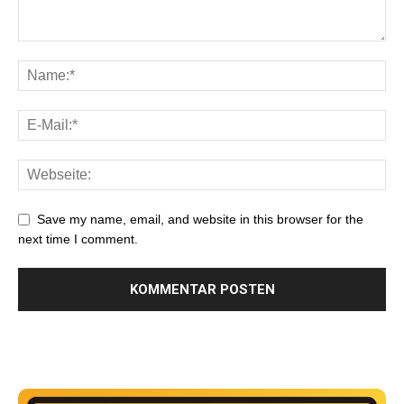
Save my name, email, and website in this browser for the
next time I comment.