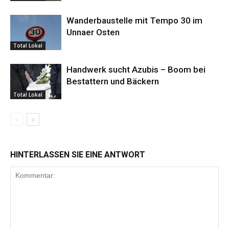
Wanderbaustelle mit Tempo 30 im
Unnaer Osten
Total Lokal
Handwerk sucht Azubis – Boom bei
Bestattern und Bäckern
Total Lokal
HINTERLASSEN SIE EINE ANTWORT