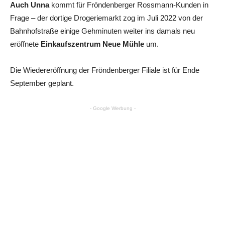
Auch Unna
kommt für Fröndenberger Rossmann-Kunden in
Frage – der dortige Drogeriemarkt zog im Juli 2022 von der
Bahnhofstraße einige Gehminuten weiter ins damals neu
eröffnete
Einkaufszentrum Neue Mühle
um.
Die Wiedereröffnung der Fröndenberger Filiale ist für Ende
September geplant.
- Google Werbung -