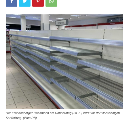
Der Fröndenberger Rossmann am Donnerstag (28. 8.) kurz vor der vierwöchigen
Schließung. (Foto RB)