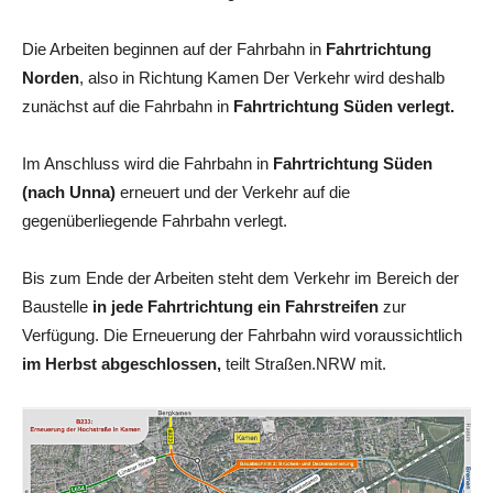
Die Arbeiten beginnen auf der Fahrbahn in
Fahrtrichtung
Norden
, also in Richtung Kamen Der Verkehr wird deshalb
zunächst auf die Fahrbahn in
Fahrtrichtung Süden verlegt.
Im Anschluss wird die Fahrbahn in
Fahrtrichtung Süden
(nach Unna)
erneuert und der Verkehr auf die
gegenüberliegende Fahrbahn verlegt.
Bis zum Ende der Arbeiten steht dem Verkehr im Bereich der
Baustelle
in jede Fahrtrichtung ein Fahrstreifen
zur
Verfügung. Die Erneuerung der Fahrbahn wird voraussichtlich
im Herbst abgeschlossen,
teilt Straßen.NRW mit.