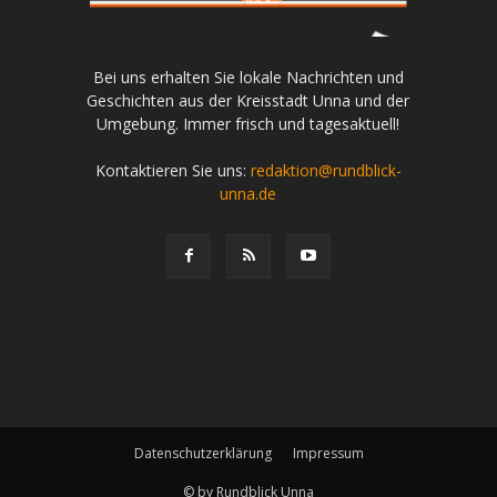
Bei uns erhalten Sie lokale Nachrichten und
Geschichten aus der Kreisstadt Unna und der
Umgebung. Immer frisch und tagesaktuell!
Kontaktieren Sie uns:
redaktion@rundblick-
unna.de
Datenschutzerklärung
Impressum
© by Rundblick Unna