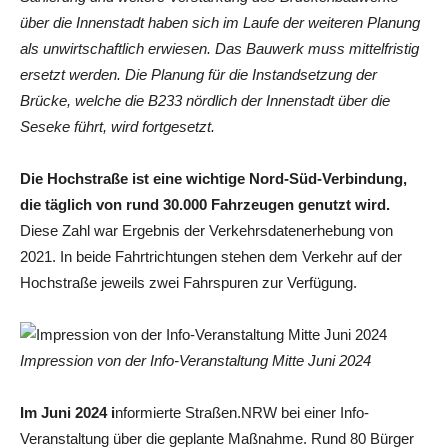
über die Innenstadt haben sich im Laufe der weiteren Planung
als unwirtschaftlich erwiesen. Das Bauwerk muss mittelfristig
ersetzt werden. Die Planung für die Instandsetzung der
Brücke, welche die B233 nördlich der Innenstadt über die
Seseke führt, wird fortgesetzt.
Die Hochstraße ist eine wichtige Nord-Süd-Verbindung,
die täglich von rund 30.000 Fahrzeugen genutzt wird.
Diese Zahl war Ergebnis der Verkehrsdatenerhebung von
2021. In beide Fahrtrichtungen stehen dem Verkehr auf der
Hochstraße jeweils zwei Fahrspuren zur Verfügung.
Impression von der Info-Veranstaltung Mitte Juni 2024
Im Juni 2024 i
nformierte Straßen.NRW bei einer Info-
Veranstaltung über die geplante Maßnahme. Rund 80 Bürger