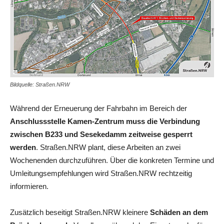
Bildquelle: Straßen.NRW
Während der Erneuerung der Fahrbahn im Bereich der
Anschlussstelle Kamen-Zentrum muss die Verbindung
zwischen B233 und Sesekedamm zeitweise gesperrt
werden
. Straßen.NRW plant, diese Arbeiten an zwei
Wochenenden durchzuführen. Über die konkreten Termine und
Umleitungsempfehlungen wird Straßen.NRW rechtzeitig
informieren.
Zusätzlich beseitigt Straßen.NRW kleinere
Schäden an dem