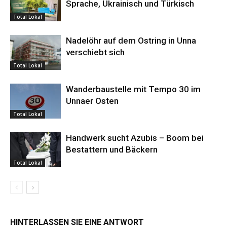
Sprache, Ukrainisch und Türkisch
Total Lokal
Nadelöhr auf dem Ostring in Unna
verschiebt sich
Total Lokal
Wanderbaustelle mit Tempo 30 im
Unnaer Osten
Total Lokal
Handwerk sucht Azubis – Boom bei
Bestattern und Bäckern
Total Lokal
HINTERLASSEN SIE EINE ANTWORT