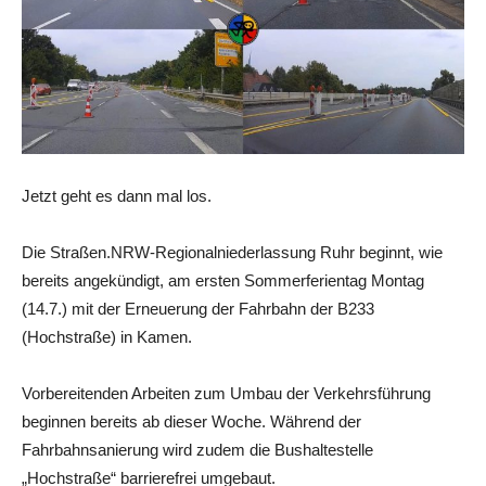
Jetzt geht es dann mal los.
Die Straßen.NRW-Regionalniederlassung Ruhr beginnt, wie
bereits angekündigt, am ersten Sommerferientag Montag
(14.7.) mit der Erneuerung der Fahrbahn der B233
(Hochstraße) in Kamen.
Vorbereitenden Arbeiten zum Umbau der Verkehrsführung
beginnen bereits ab dieser Woche. Während der
Fahrbahnsanierung wird zudem die Bushaltestelle
„Hochstraße“ barrierefrei umgebaut.