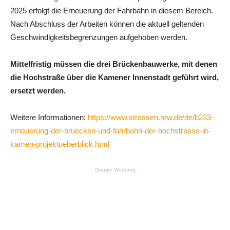
2025 erfolgt die Erneuerung der Fahrbahn in diesem Bereich.
Nach Abschluss der Arbeiten können die aktuell geltenden
Geschwindigkeitsbegrenzungen aufgehoben werden.
Mittelfristig müssen die drei Brückenbauwerke, mit denen
die Hochstraße über die Kamener Innenstadt geführt wird,
ersetzt werden.
Weitere Informationen:
https://www.strassen.nrw.de/de/b233-
erneuerung-der-bruecken-und-fahrbahn-der-hochstrasse-in-
kamen-projektueberblick.html
- Google Werbung -