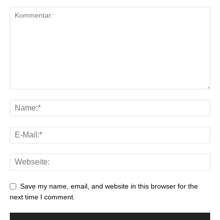
Save my name, email, and website in this browser for the
next time I comment.