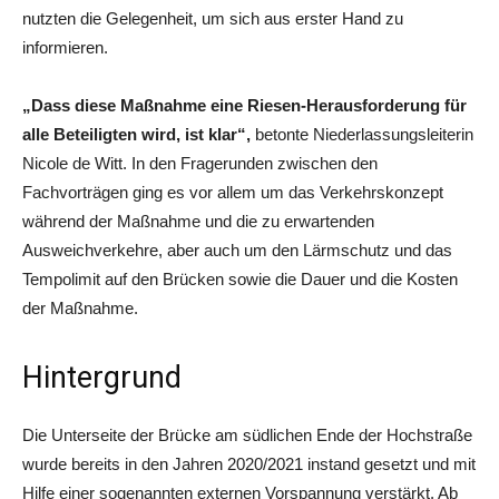
nutzten die Gelegenheit, um sich aus erster Hand zu
informieren.
„Dass diese Maßnahme eine Riesen-Herausforderung für
alle Beteiligten wird, ist klar“,
betonte Niederlassungsleiterin
Nicole de Witt. In den Fragerunden zwischen den
Fachvorträgen ging es vor allem um das Verkehrskonzept
während der Maßnahme und die zu erwartenden
Ausweichverkehre, aber auch um den Lärmschutz und das
Tempolimit auf den Brücken sowie die Dauer und die Kosten
der Maßnahme.
Hintergrund
Die Unterseite der Brücke am südlichen Ende der Hochstraße
wurde bereits in den Jahren 2020/2021 instand gesetzt und mit
Hilfe einer sogenannten externen Vorspannung verstärkt. Ab