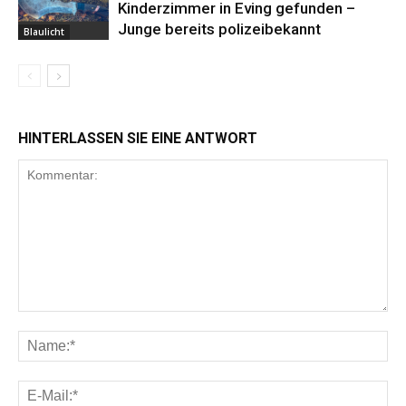
Kinderzimmer in Eving gefunden –
Junge bereits polizeibekannt
Blaulicht
HINTERLASSEN SIE EINE ANTWORT