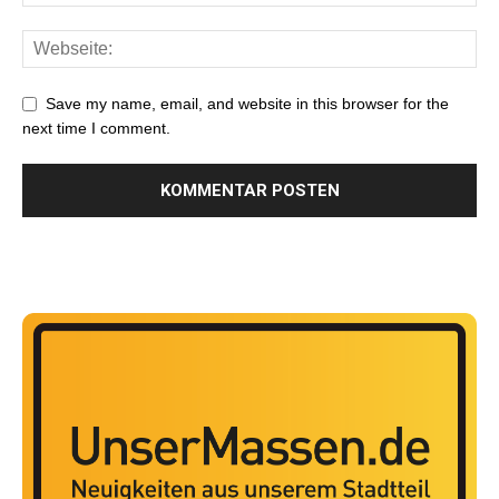
Save my name, email, and website in this browser for the
next time I comment.