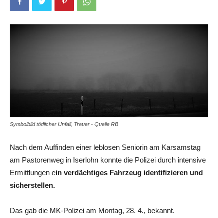
Symbolbild tödlicher Unfall, Trauer - Quelle RB
Nach dem Auffinden einer leblosen Seniorin am Karsamstag
am Pastorenweg in Iserlohn konnte die Polizei durch intensive
Ermittlungen e
in verdächtiges Fahrzeug identifizieren und
sicherstellen.
Das gab die MK-Polizei am Montag, 28. 4., bekannt.