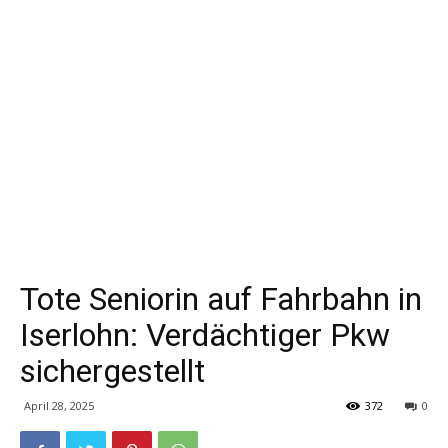
Tote Seniorin auf Fahrbahn in
Iserlohn: Verdächtiger Pkw
sichergestellt
April 28, 2025
372
0