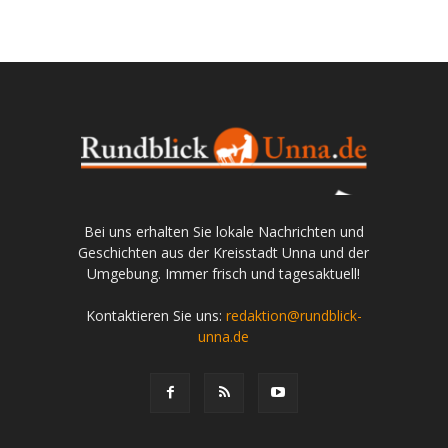
Bei uns erhalten Sie lokale Nachrichten und
Geschichten aus der Kreisstadt Unna und der
Umgebung. Immer frisch und tagesaktuell!
Kontaktieren Sie uns:
redaktion@rundblick-
unna.de