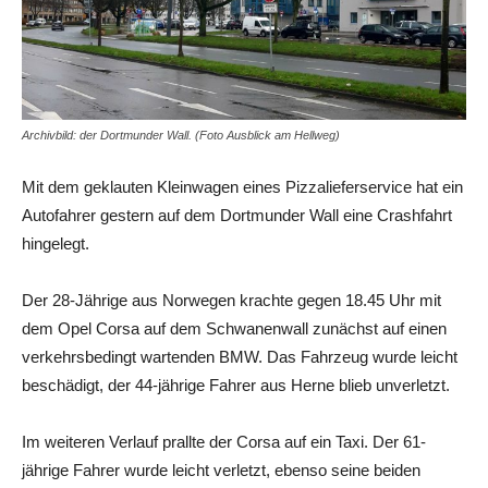
Archivbild: der Dortmunder Wall. (Foto Ausblick am Hellweg)
Mit dem geklauten Kleinwagen eines Pizzalieferservice hat ein
Autofahrer gestern auf dem Dortmunder Wall eine Crashfahrt
hingelegt.
Der 28-Jährige aus Norwegen krachte gegen 18.45 Uhr mit
dem Opel Corsa auf dem Schwanenwall zunächst auf einen
verkehrsbedingt wartenden BMW. Das Fahrzeug wurde leicht
beschädigt, der 44-jährige Fahrer aus Herne blieb unverletzt.
Im weiteren Verlauf prallte der Corsa auf ein Taxi. Der 61-
jährige Fahrer wurde leicht verletzt, ebenso seine beiden