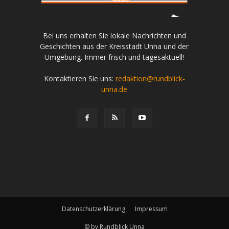
Bei uns erhalten Sie lokale Nachrichten und
Geschichten aus der Kreisstadt Unna und der
Umgebung. Immer frisch und tagesaktuell!
Kontaktieren Sie uns:
redaktion@rundblick-
unna.de
Datenschutzerklärung
Impressum
© by Rundblick Unna