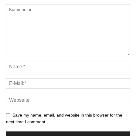
Save my name, email, and website in this browser for the
next time I comment.