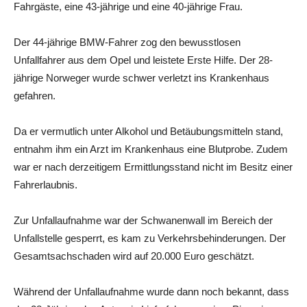
Fahrgäste, eine 43-jährige und eine 40-jährige Frau.
Der 44-jährige BMW-Fahrer zog den bewusstlosen
Unfallfahrer aus dem Opel und leistete Erste Hilfe. Der 28-
jährige Norweger wurde schwer verletzt ins Krankenhaus
gefahren.
Da er vermutlich unter Alkohol und Betäubungsmitteln stand,
entnahm ihm ein Arzt im Krankenhaus eine Blutprobe. Zudem
war er nach derzeitigem Ermittlungsstand nicht im Besitz einer
Fahrerlaubnis.
Zur Unfallaufnahme war der Schwanenwall im Bereich der
Unfallstelle gesperrt, es kam zu Verkehrsbehinderungen. Der
Gesamtsachschaden wird auf 20.000 Euro geschätzt.
Während der Unfallaufnahme wurde dann noch bekannt, dass