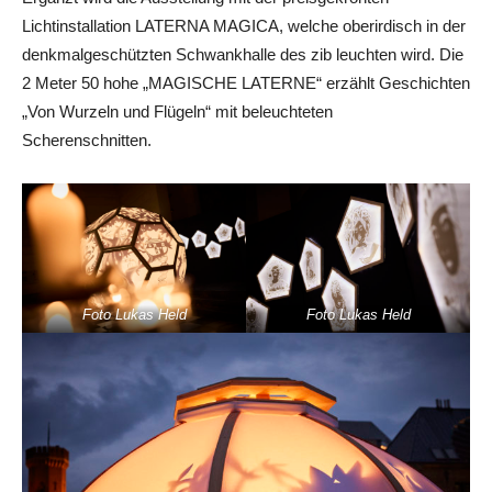
Lichtinstallation LATERNA MAGICA, welche oberirdisch in der
denkmalgeschützten Schwankhalle des zib leuchten wird. Die
2 Meter 50 hohe „MAGISCHE LATERNE“ erzählt Geschichten
„Von Wurzeln und Flügeln“ mit beleuchteten
Scherenschnitten.
Foto Lukas Held
Foto Lukas Held