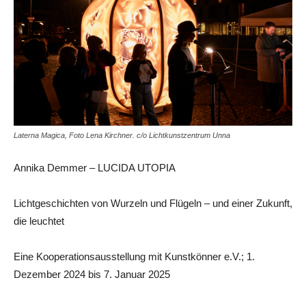
Laterna Magica, Foto Lena Kirchner. c/o Lichtkunstzentrum Unna
Annika Demmer – LUCIDA UTOPIA
Lichtgeschichten von Wurzeln und Flügeln – und einer Zukunft,
die leuchtet
Eine Kooperationsausstellung mit Kunstkönner e.V.; 1.
Dezember 2024 bis 7. Januar 2025