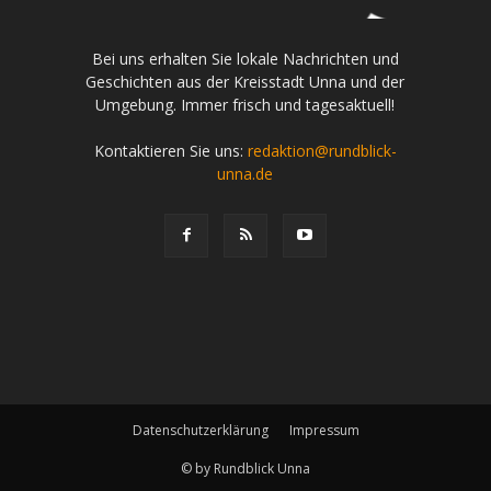
Bei uns erhalten Sie lokale Nachrichten und
Geschichten aus der Kreisstadt Unna und der
Umgebung. Immer frisch und tagesaktuell!
Kontaktieren Sie uns:
redaktion@rundblick-
unna.de
Datenschutzerklärung
Impressum
© by Rundblick Unna