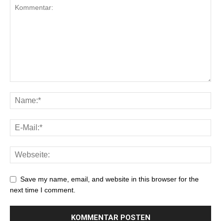
Save my name, email, and website in this browser for the
next time I comment.