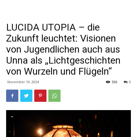
LUCIDA UTOPIA – die
Zukunft leuchtet: Visionen
von Jugendlichen auch aus
Unna als „Lichtgeschichten
von Wurzeln und Flügeln“
November 19, 2024
536
0