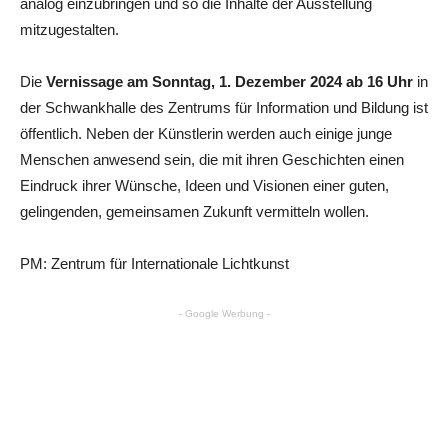
analog einzubringen und so die Inhalte der Ausstellung
mitzugestalten.
Die
Vernissage am Sonntag, 1. Dezember 2024 ab 16 Uhr
in
der Schwankhalle des Zentrums für Information und Bildung ist
öffentlich. Neben der Künstlerin werden auch einige junge
Menschen anwesend sein, die mit ihren Geschichten einen
Eindruck ihrer Wünsche, Ideen und Visionen einer guten,
gelingenden, gemeinsamen Zukunft vermitteln wollen.
PM: Zentrum für Internationale Lichtkunst
- Google Werbung -