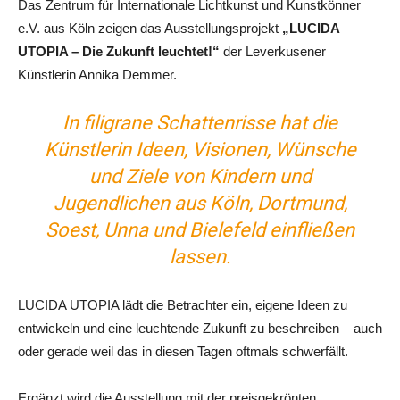
Das Zentrum für Internationale Lichtkunst und Kunstkönner
e.V. aus Köln zeigen das Ausstellungsprojekt
„LUCIDA
UTOPIA – Die Zukunft leuchtet!“
der Leverkusener
Künstlerin Annika Demmer.
In filigrane Schattenrisse hat die
Künstlerin Ideen, Visionen, Wünsche
und Ziele von Kindern und
Jugendlichen aus Köln, Dortmund,
Soest, Unna und Bielefeld einfließen
lassen.
LUCIDA UTOPIA lädt die Betrachter ein, eigene Ideen zu
entwickeln und eine leuchtende Zukunft zu beschreiben – auch
oder gerade weil das in diesen Tagen oftmals schwerfällt.
Ergänzt wird die Ausstellung mit der preisgekrönten