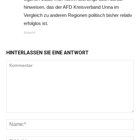
hinweisen, das der AFD Kreisverband Unna im
Vergleich zu anderen Regionen politisch bisher relativ
erfolglos ist.
Antwort
HINTERLASSEN SIE EINE ANTWORT