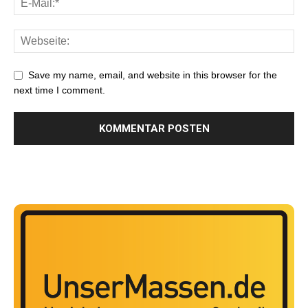
Save my name, email, and website in this browser for the
next time I comment.