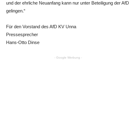
und der ehrliche Neuanfang kann nur unter Beteiligung der AfD
gelingen.“
Für den Vorstand des AfD KV Unna
Pressesprecher
Hans-Otto Dinse
- Google Werbung -