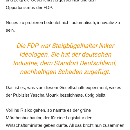
Opportunismus der FDP.
Neues zu probieren bedeutet nicht automatisch, innovativ zu
sein.
Die FDP war Steigbügelhalter linker
Ideologen. Sie hat der deutschen
Industrie, dem Standort Deutschland,
nachhaltigen Schaden zugefügt.
Das ist es, was von diesem Gesellschaftsexperiment, wie es
der Publizist Yascha Mounk bezeichnete, übrig bleibt.
Voll ins Risiko gehen, so nannte es der grüne
Märchenbuchautor, der für eine Legislatur den
Wirtschaftsminister geben durfte. All das bricht nun zusammen