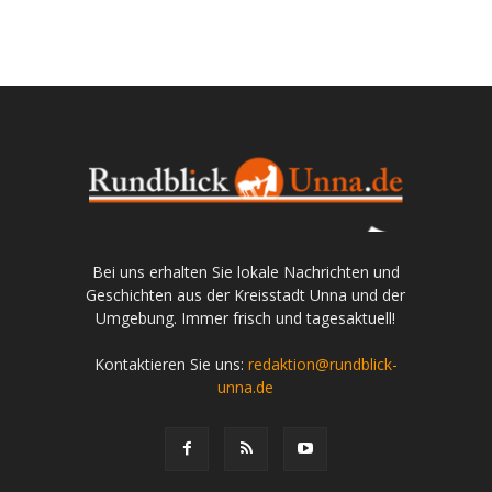
Bei uns erhalten Sie lokale Nachrichten und
Geschichten aus der Kreisstadt Unna und der
Umgebung. Immer frisch und tagesaktuell!
Kontaktieren Sie uns:
redaktion@rundblick-
unna.de