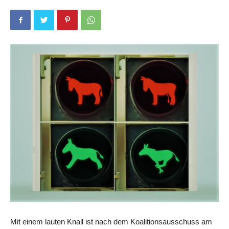
Mit einem lauten Knall ist nach dem Koalitionsausschuss am