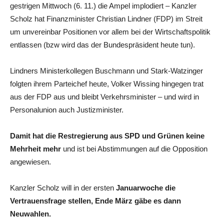
gestrigen Mittwoch (6. 11.) die Ampel implodiert – Kanzler
Scholz hat Finanzminister Christian Lindner (FDP) im Streit
um unvereinbar Positionen vor allem bei der Wirtschaftspolitik
entlassen (bzw wird das der Bundespräsident heute tun).
Lindners Ministerkollegen Buschmann und Stark-Watzinger
folgten ihrem Parteichef heute, Volker Wissing hingegen trat
aus der FDP aus und bleibt Verkehrsminister – und wird in
Personalunion auch Justizminister.
Damit hat die Restregierung aus SPD und Grünen keine
Mehrheit mehr
und ist bei Abstimmungen auf die Opposition
angewiesen.
Kanzler Scholz will in der ersten
Januarwoche die
Vertrauensfrage stellen, Ende März gäbe es dann
Neuwahlen.