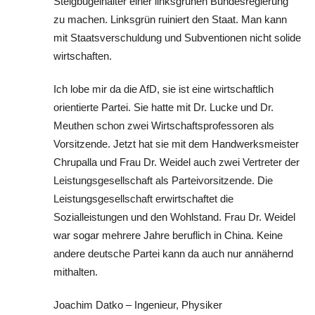
Steigbügelhalter einer linksgrünen Bundesregierung
zu machen. Linksgrün ruiniert den Staat. Man kann
mit Staatsverschuldung und Subventionen nicht solide
wirtschaften.
Ich lobe mir da die AfD, sie ist eine wirtschaftlich
orientierte Partei. Sie hatte mit Dr. Lucke und Dr.
Meuthen schon zwei Wirtschaftsprofessoren als
Vorsitzende. Jetzt hat sie mit dem Handwerksmeister
Chrupalla und Frau Dr. Weidel auch zwei Vertreter der
Leistungsgesellschaft als Parteivorsitzende. Die
Leistungsgesellschaft erwirtschaftet die
Sozialleistungen und den Wohlstand. Frau Dr. Weidel
war sogar mehrere Jahre beruflich in China. Keine
andere deutsche Partei kann da auch nur annähernd
mithalten.
Joachim Datko – Ingenieur, Physiker