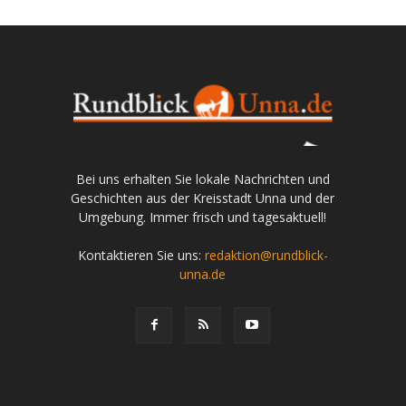
Bei uns erhalten Sie lokale Nachrichten und
Geschichten aus der Kreisstadt Unna und der
Umgebung. Immer frisch und tagesaktuell!
Kontaktieren Sie uns:
redaktion@rundblick-
unna.de