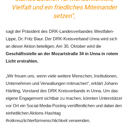
Vielfalt und ein friedliches Miteinander
setzen“,
sagt der Präsident des DRK-Landesverbandes Westfalen-
Lippe, Dr. Fritz Baur. Der DRK-Kreisverband Unna wird sich
an dieser Aktion beteiligen. Am 30. Oktober wird die
Geschäftsstelle an der Mozartstraße 34 in Unna in rotem
Licht erstrahlen.
„Wir freuen uns, wenn viele weitere Menschen, Institutionen,
Unternehmen und Verwaltungen mitmachen“, erklärt Johann
Härtling, Vorstand des DRK Kreisverbands in Unna. Um das
eigene Engagement sichtbar zu machen, könnten Unterstützer
vor Ort ein Social-Media-Posting veröffentlichen und dabei den
einheitlichen Aktions-Hashtag
#rotkreuzlichterfürmenschlichkeit verwenden.