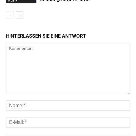
Musik
HINTERLASSEN SIE EINE ANTWORT