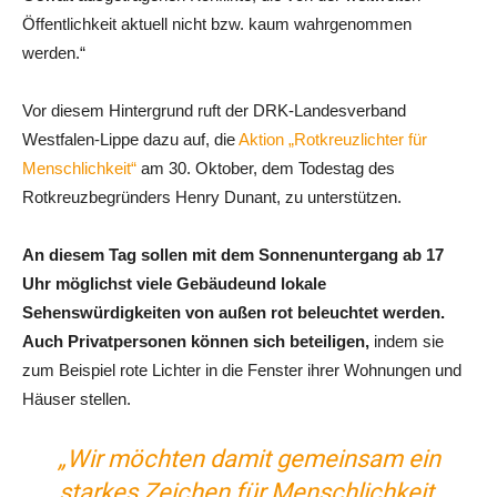
Öffentlichkeit aktuell nicht bzw. kaum wahrgenommen
werden.“
Vor diesem Hintergrund ruft der DRK-Landesverband
Westfalen-Lippe dazu auf, die
Aktion „Rotkreuzlichter für
Menschlichkeit“
am 30. Oktober, dem Todestag des
Rotkreuzbegründers Henry Dunant, zu unterstützen.
An diesem Tag sollen mit dem Sonnenuntergang ab 17
Uhr möglichst viele Gebäudeund lokale
Sehenswürdigkeiten von außen rot beleuchtet werden.
Auch Privatpersonen können sich beteiligen,
indem sie
zum Beispiel rote Lichter in die Fenster ihrer Wohnungen und
Häuser stellen.
„Wir möchten damit gemeinsam ein
starkes Zeichen für Menschlichkeit,