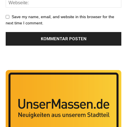
Save my name, email, and website in this browser for the
next time I comment.