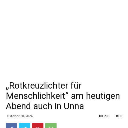
„Rotkreuzlichter für
Menschlichkeit“ am heutigen
Abend auch in Unna
Oktober 30, 2024
208
0