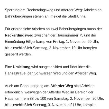
Sperrung am Reckerdingsweg und Afferder Weg: Arbeiten an
Bahnübergängen stehen an, meldet die Stadt Unna.
Für erforderliche Arbeiten an zwei Bahnübergängen muss der
Reckerdingsweg
zwischen der Hausnummer 75 und der
Einmündung Eiligenkamp von Freitag, 1. November 20 Uhr,
bis einschließlich Samstag, 2. November, 19 Uhr komplett
gesperrt werden.
Eine
Umleitung
wird ausgeschildert und führt über die
Hansastraße, den Schwarzen Weg und den Afferder Weg.
Auch am Bahnübergang am
Afferder Weg
sind Arbeiten
erforderlich, weswegen der Afferder Weg im Bereich der
Hausnummern 88 bis 100 von Samstag, 2. November, 20 Uhr,
bis einschließlich Sonntag, 3. November, 21 Uhr, komplett