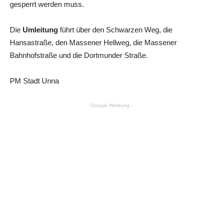
gesperrt werden muss.
Die
Umleitung
führt über den Schwarzen Weg, die
Hansastraße, den Massener Hellweg, die Massener
Bahnhofstraße und die Dortmunder Straße.
PM Stadt Unna
- Google Werbung -