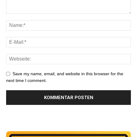
Save my name, email, and website in this browser for the
next time I comment.