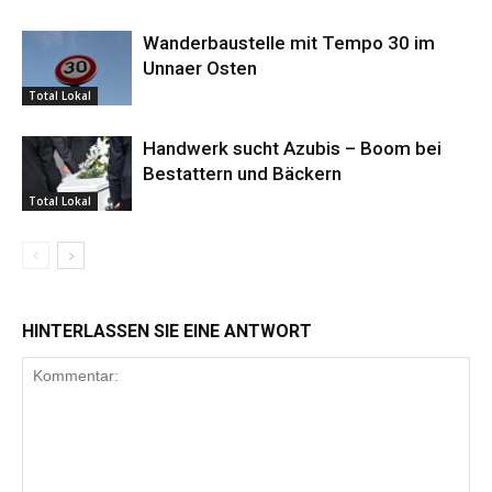
Wanderbaustelle mit Tempo 30 im
Unnaer Osten
Total Lokal
Handwerk sucht Azubis – Boom bei
Bestattern und Bäckern
Total Lokal
HINTERLASSEN SIE EINE ANTWORT