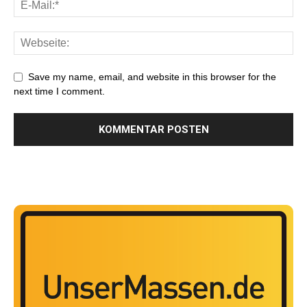
Save my name, email, and website in this browser for the
next time I comment.