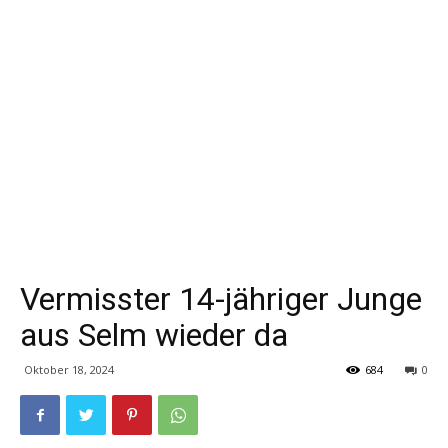
Vermisster 14-jähriger Junge
aus Selm wieder da
Oktober 18, 2024
684
0