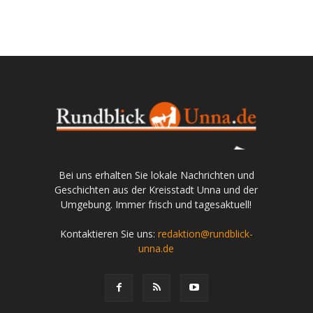
Bei uns erhalten Sie lokale Nachrichten und
Geschichten aus der Kreisstadt Unna und der
Umgebung. Immer frisch und tagesaktuell!
Kontaktieren Sie uns:
redaktion@rundblick-
unna.de