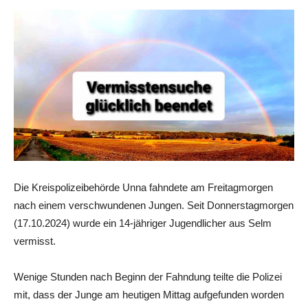
Die Kreispolizeibehörde Unna fahndete am Freitagmorgen
nach einem verschwundenen Jungen. Seit Donnerstagmorgen
(17.10.2024) wurde ein 14-jähriger Jugendlicher aus Selm
vermisst.
Wenige Stunden nach Beginn der Fahndung teilte die Polizei
mit, dass der Junge am heutigen Mittag aufgefunden worden