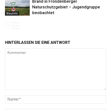
Brand in Fröndenberger
Naturschutzgebiet – Jugendgruppe
beobachtet
Blaulicht
HINTERLASSEN SIE EINE ANTWORT