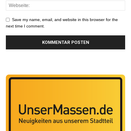
Save my name, email, and website in this browser for the
next time I comment.