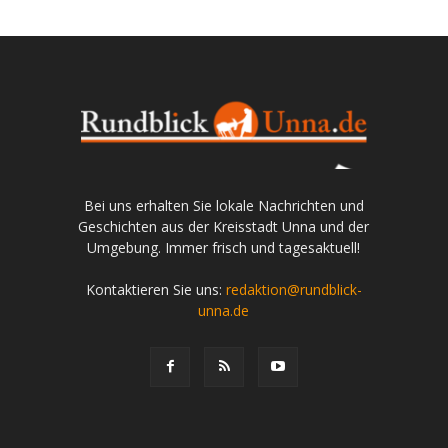
Bei uns erhalten Sie lokale Nachrichten und
Geschichten aus der Kreisstadt Unna und der
Umgebung. Immer frisch und tagesaktuell!
Kontaktieren Sie uns:
redaktion@rundblick-
unna.de