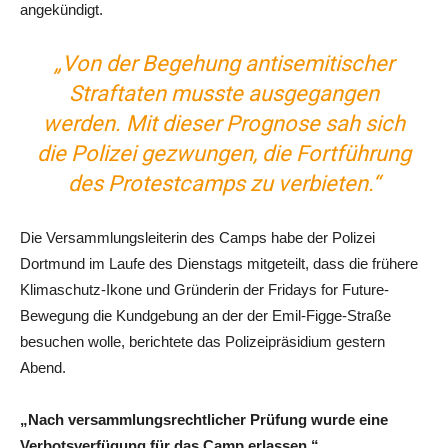
angekündigt.
„Von der Begehung antisemitischer
Straftaten musste ausgegangen
werden. Mit dieser Prognose sah sich
die Polizei gezwungen, die Fortführung
des Protestcamps zu verbieten.“
Die Versammlungsleiterin des Camps habe der Polizei
Dortmund im Laufe des Dienstags mitgeteilt, dass die frühere
Klimaschutz-Ikone und Gründerin der Fridays for Future-
Bewegung die Kundgebung an der der Emil-Figge-Straße
besuchen wolle, berichtete das Polizeipräsidium gestern
Abend.
„Nach versammlungsrechtlicher Prüfung wurde eine
Verbotsverfügung für das Camp erlassen.“