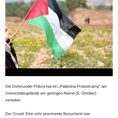
Die Dortmunder Polizei hat ein „Palästina-Protestcamp“ am
Universitätsgelände am gestrigen Abend (8. Oktober)
verboten.
Der Grund: Eine sehr prominente Besucherin war