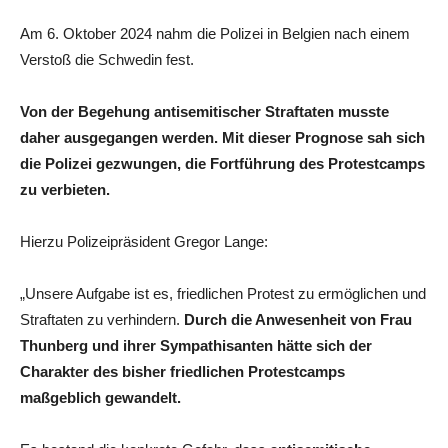
Am 6. Oktober 2024 nahm die Polizei in Belgien nach einem
Verstoß die Schwedin fest.
Von der Begehung antisemitischer Straftaten musste
daher ausgegangen werden. Mit dieser Prognose sah sich
die Polizei gezwungen, die Fortführung des Protestcamps
zu verbieten.
Hierzu Polizeipräsident Gregor Lange:
„Unsere Aufgabe ist es, friedlichen Protest zu ermöglichen und
Straftaten zu verhindern.
Durch die Anwesenheit von Frau
Thunberg und ihrer Sympathisanten hätte sich der
Charakter des bisher friedlichen Protestcamps
maßgeblich gewandelt.