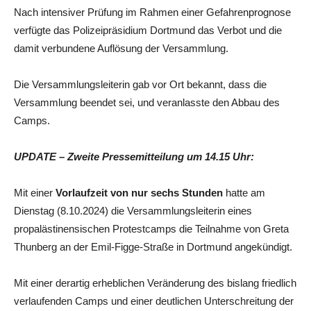
Nach intensiver Prüfung im Rahmen einer Gefahrenprognose
verfügte das Polizeipräsidium Dortmund das Verbot und die
damit verbundene Auflösung der Versammlung.
Die Versammlungsleiterin gab vor Ort bekannt, dass die
Versammlung beendet sei, und veranlasste den Abbau des
Camps.
UPDATE – Zweite Pressemitteilung um 14.15 Uhr:
Mit einer
Vorlaufzeit von nur sechs Stunden
hatte am
Dienstag (8.10.2024) die Versammlungsleiterin eines
propalästinensischen Protestcamps die Teilnahme von Greta
Thunberg an der Emil-Figge-Straße in Dortmund angekündigt.
Mit einer derartig erheblichen Veränderung des bislang friedlich
verlaufenden Camps und einer deutlichen Unterschreitung der