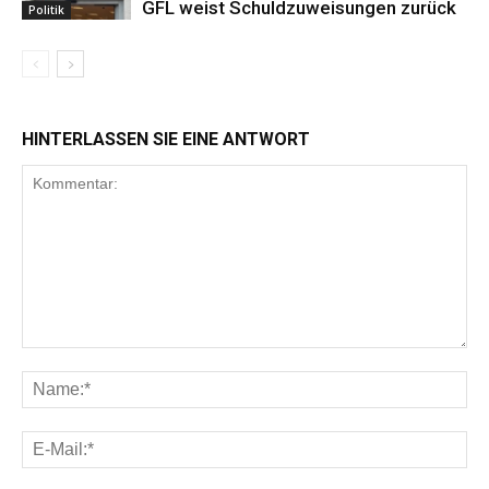
GFL weist Schuldzuweisungen zurück
Politik
HINTERLASSEN SIE EINE ANTWORT