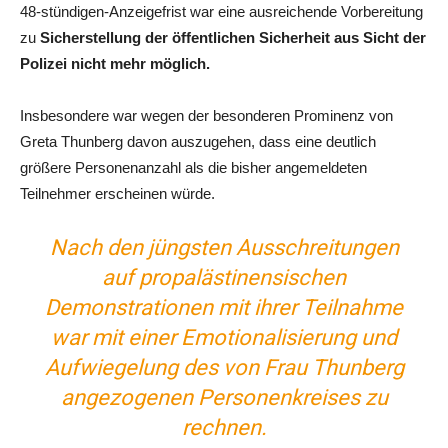
48-stündigen-Anzeigefrist war eine ausreichende Vorbereitung
zu
Sicherstellung der öffentlichen Sicherheit aus Sicht der
Polizei nicht mehr möglich.
Insbesondere war wegen der besonderen Prominenz von
Greta Thunberg davon auszugehen, dass eine deutlich
größere Personenanzahl als die bisher angemeldeten
Teilnehmer erscheinen würde.
Nach den jüngsten Ausschreitungen
auf propalästinensischen
Demonstrationen mit ihrer Teilnahme
war mit einer Emotionalisierung und
Aufwiegelung des von Frau Thunberg
angezogenen Personenkreises zu
rechnen.