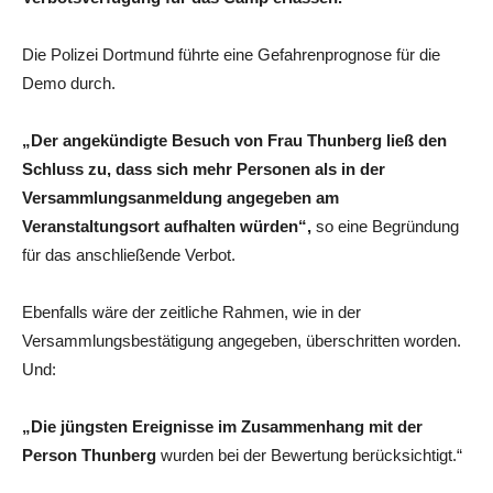
Die Polizei Dortmund führte eine Gefahrenprognose für die
Demo durch.
„Der angekündigte Besuch von Frau Thunberg ließ den
Schluss zu, dass sich mehr Personen als in der
Versammlungsanmeldung angegeben am
Veranstaltungsort aufhalten würden“,
so eine Begründung
für das anschließende Verbot.
Ebenfalls wäre der zeitliche Rahmen, wie in der
Versammlungsbestätigung angegeben, überschritten worden.
Und:
„Die jüngsten Ereignisse im Zusammenhang mit der
Person Thunberg
wurden bei der Bewertung berücksichtigt.“