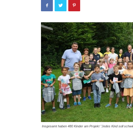
Insgesamt haben 480 Kinder am Projekt "Jedes Kind soll schwi