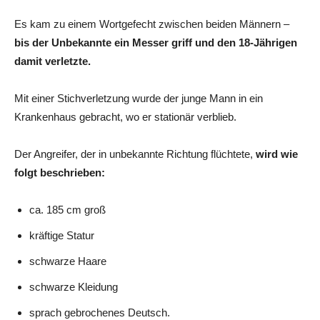
Es kam zu einem Wortgefecht zwischen beiden Männern –
bis der Unbekannte ein Messer griff und den 18-Jährigen
damit verletzte.
Mit einer Stichverletzung wurde der junge Mann in ein
Krankenhaus gebracht, wo er stationär verblieb.
Der Angreifer, der in unbekannte Richtung flüchtete,
wird wie
folgt beschrieben:
ca. 185 cm groß
kräftige Statur
schwarze Haare
schwarze Kleidung
sprach gebrochenes Deutsch.