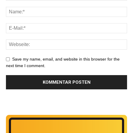
Save my name, email, and website in this browser for the
next time I comment.