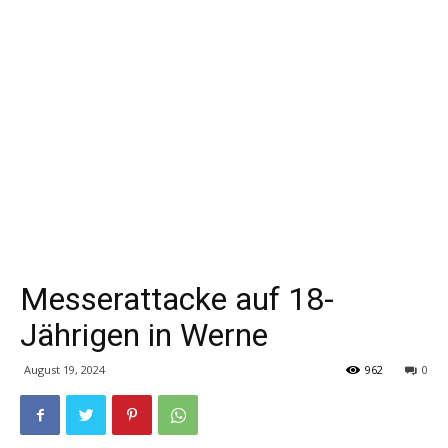
Messerattacke auf 18-
Jährigen in Werne
August 19, 2024
962
0