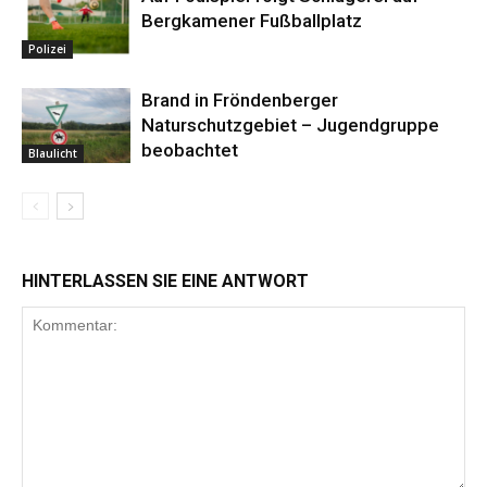
Bergkamener Fußballplatz
Polizei
Brand in Fröndenberger
Naturschutzgebiet – Jugendgruppe
beobachtet
Blaulicht
HINTERLASSEN SIE EINE ANTWORT