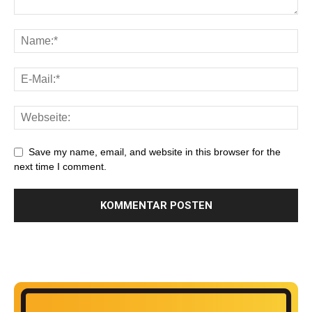
Save my name, email, and website in this browser for the
next time I comment.