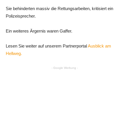
Sie behinderten massiv die Rettungsarbeiten, kritisiert ein
Polizeisprecher.
Ein weiteres Ärgernis waren Gaffer.
Lesen Sie weiter auf unserem Partnerportal
Ausblick am
Hellweg.
- Google Werbung -