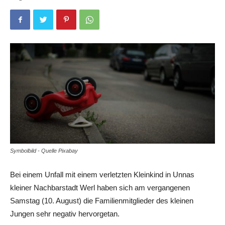
Symbolbild - Quelle Pixabay
Bei einem Unfall mit einem verletzten Kleinkind in Unnas
kleiner Nachbarstadt Werl haben sich am vergangenen
Samstag (10. August) die Familienmitglieder des kleinen
Jungen sehr negativ hervorgetan.