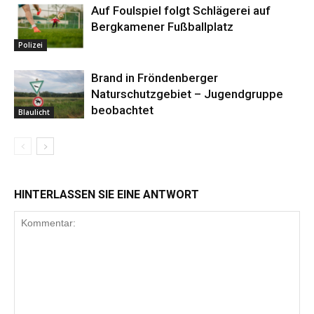
Auf Foulspiel folgt Schlägerei auf
Bergkamener Fußballplatz
Polizei
Brand in Fröndenberger
Naturschutzgebiet – Jugendgruppe
beobachtet
Blaulicht
HINTERLASSEN SIE EINE ANTWORT