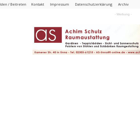
den / Beitreten
Kontakt
Impressum
Datenschutzerklärung
Archiv
- Werbung -