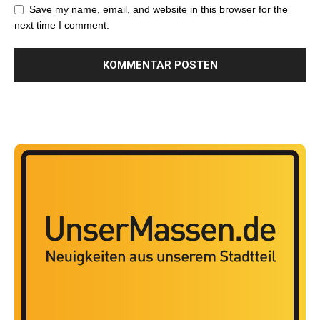
Save my name, email, and website in this browser for the
next time I comment.