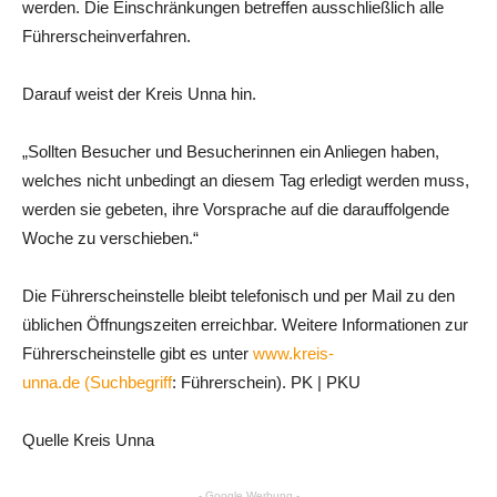
werden. Die Einschränkungen betreffen ausschließlich alle
Führerscheinverfahren.
Darauf weist der Kreis Unna hin.
„Sollten Besucher und Besucherinnen ein Anliegen haben,
welches nicht unbedingt an diesem Tag erledigt werden muss,
werden sie gebeten, ihre Vorsprache auf die darauffolgende
Woche zu verschieben.“
Die Führerscheinstelle bleibt telefonisch und per Mail zu den
üblichen Öffnungszeiten erreichbar. Weitere Informationen zur
Führerscheinstelle gibt es unter
www.kreis-
unna.de (Suchbegriff
: Führerschein). PK | PKU
Quelle Kreis Unna
- Google Werbung -