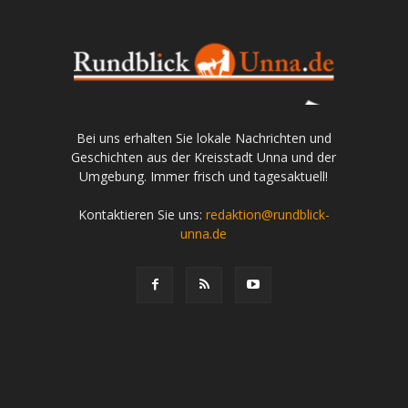
Bei uns erhalten Sie lokale Nachrichten und
Geschichten aus der Kreisstadt Unna und der
Umgebung. Immer frisch und tagesaktuell!
Kontaktieren Sie uns:
redaktion@rundblick-
unna.de