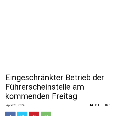
Eingeschränkter Betrieb der
Führerscheinstelle am
kommenden Freitag
April 29, 2024
191
1