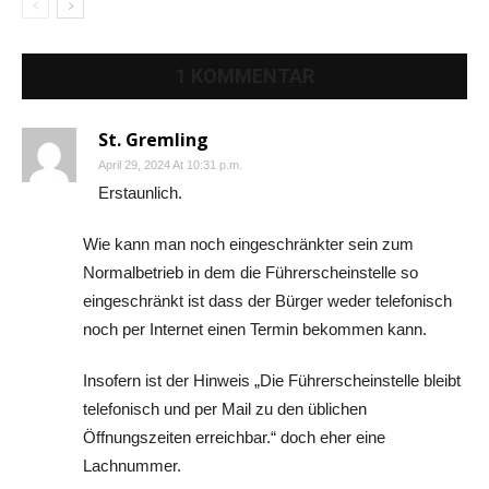
1 KOMMENTAR
St. Gremling
April 29, 2024 At 10:31 p.m.
Erstaunlich.
Wie kann man noch eingeschränkter sein zum
Normalbetrieb in dem die Führerscheinstelle so
eingeschränkt ist dass der Bürger weder telefonisch
noch per Internet einen Termin bekommen kann.
Insofern ist der Hinweis „Die Führerscheinstelle bleibt
telefonisch und per Mail zu den üblichen
Öffnungszeiten erreichbar.“ doch eher eine
Lachnummer.