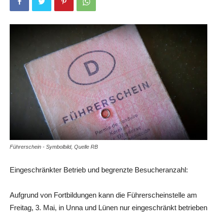
Führerschein - Symbolbild, Quelle RB
Eingeschränkter Betrieb und begrenzte Besucheranzahl:
Aufgrund von Fortbildungen kann die Führerscheinstelle am
Freitag, 3. Mai, in Unna und Lünen nur eingeschränkt betrieben