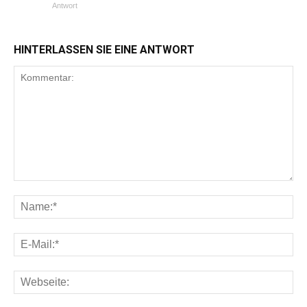
Antwort
HINTERLASSEN SIE EINE ANTWORT