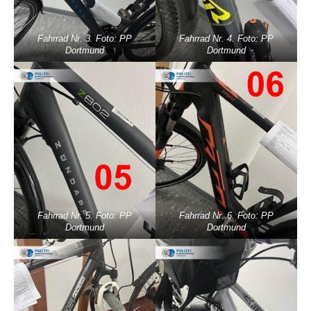
Fahrrad Nr. 3. Foto: PP
Fahrrad Nr. 4. Foto: PP
Dortmund
Dortmund
Fahrrad Nr. 5. Foto: PP
Fahrrad Nr. 6. Foto: PP
Dortmund
Dortmund