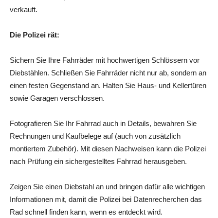
verkauft.
Die Polizei rät:
Sichern Sie Ihre Fahrräder mit hochwertigen Schlössern vor
Diebstählen. Schließen Sie Fahrräder nicht nur ab, sondern an
einen festen Gegenstand an. Halten Sie Haus- und Kellertüren
sowie Garagen verschlossen.
Fotografieren Sie Ihr Fahrrad auch in Details, bewahren Sie
Rechnungen und Kaufbelege auf (auch von zusätzlich
montiertem Zubehör). Mit diesen Nachweisen kann die Polizei
nach Prüfung ein sichergestelltes Fahrrad herausgeben.
Zeigen Sie einen Diebstahl an und bringen dafür alle wichtigen
Informationen mit, damit die Polizei bei Datenrecherchen das
Rad schnell finden kann, wenn es entdeckt wird.