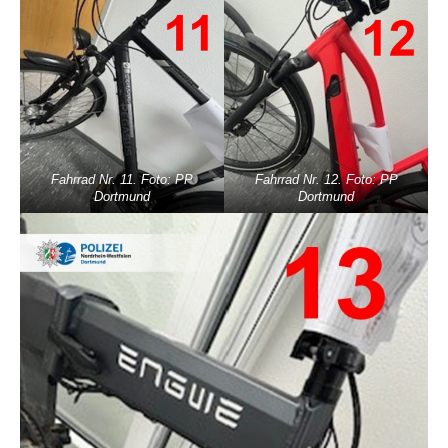
Fahrrad Nr. 11. Foto: PP
Fahrrad Nr. 12. Foto: PP
Dortmund
Dortmund