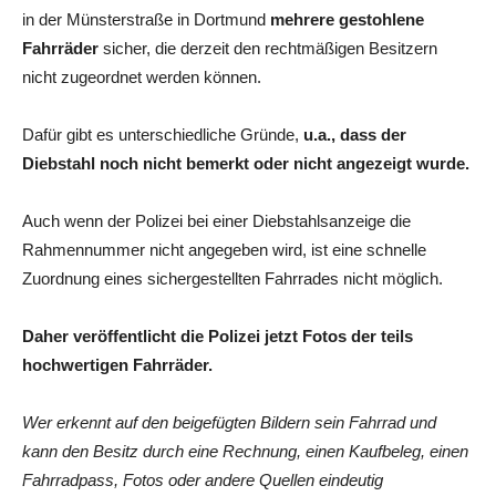
in der Münsterstraße in Dortmund
mehrere gestohlene
Fahrräder
sicher, die derzeit den rechtmäßigen Besitzern
nicht zugeordnet werden können.
Dafür gibt es unterschiedliche Gründe,
u.a., dass der
Diebstahl noch nicht bemerkt oder nicht angezeigt wurde.
Auch wenn der Polizei bei einer Diebstahlsanzeige die
Rahmennummer nicht angegeben wird, ist eine schnelle
Zuordnung eines sichergestellten Fahrrades nicht möglich.
Daher veröffentlicht die Polizei jetzt Fotos der teils
hochwertigen Fahrräder.
Wer erkennt auf den beigefügten Bildern sein Fahrrad und
kann den Besitz durch eine Rechnung, einen Kaufbeleg, einen
Fahrradpass, Fotos oder andere Quellen eindeutig