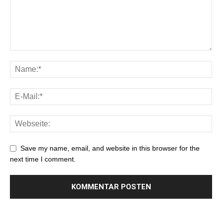
Save my name, email, and website in this browser for the
next time I comment.