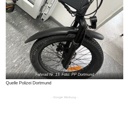
Fahrrad Nr. 13. Foto: PP Dortmund
Quelle Polizei Dortmund
- Google Werbung -