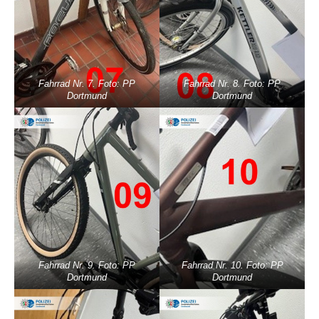
Fahrrad Nr. 7. Foto: PP
Fahrrad Nr. 8. Foto: PP
Dortmund
Dortmund
Fahrrad Nr. 9. Foto: PP
Fahrrad Nr. 10. Foto: PP
Dortmund
Dortmund