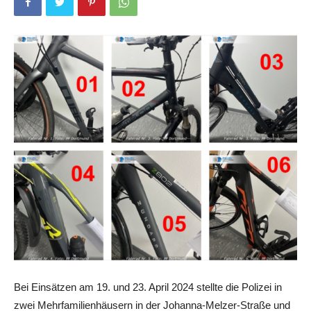
Bei Einsätzen am 19. und 23. April 2024 stellte die Polizei in
zwei Mehrfamilienhäusern in der Johanna-Melzer-Straße und