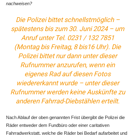
nachweisen?
Die Polizei bittet schnellstmöglich –
spätestens bis zum 30. Juni 2024 – um
Anruf unter Tel. 0231 / 132 7851
(Montag bis Freitag, 8 bis16 Uhr). Die
Polizei bittet nur dann unter dieser
Rufnummer anzurufen, wenn ein
eigenes Rad auf diesen Fotos
wiedererkannt wurde – unter dieser
Rufnummer werden keine Auskünfte zu
anderen Fahrrad-Diebstählen erteilt.
Nach Ablauf der oben genannten Frist übergibt die Polizei die
Räder entweder dem Fundbüro oder einer caritativen
Fahrradwerkstatt, welche die Räder bei Bedarf aufarbeitet und