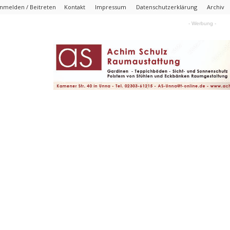
nmelden / Beitreten
Kontakt
Impressum
Datenschutzerklärung
Archiv
- Werbung -