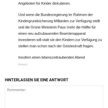
Angeboten für Kinder diskutieren.
Und wenn die Bundesregierung im Rahmen der
Kindergrundsicherung Milliarden zur Verfügung stellt
und die Grüne Ministerin Paus mehr die Hälfte für
einen neu aufzubauenden Beamtenapparat
investieren will statt sie den Kindern zur Verfügung zu
stellen man schon nach der Geisteskraft fragen.
Insofern einen lebenszeitraubenden Abend
Antwort
HINTERLASSEN SIE EINE ANTWORT