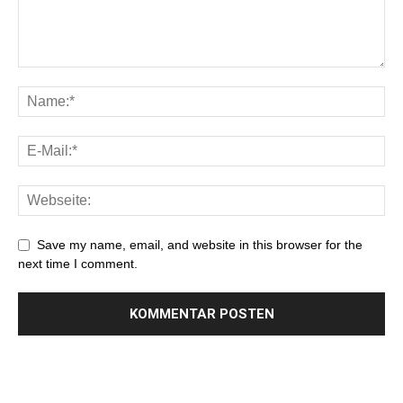
Save my name, email, and website in this browser for the
next time I comment.