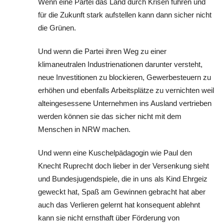
Wenn eine Partei das Land durch Krisen führen und
für die Zukunft stark aufstellen kann dann sicher nicht
die Grünen.
Und wenn die Partei ihren Weg zu einer
klimaneutralen Industrienationen darunter versteht,
neue Investitionen zu blockieren, Gewerbesteuern zu
erhöhen und ebenfalls Arbeitsplätze zu vernichten weil
alteingesessene Unternehmen ins Ausland vertrieben
werden können sie das sicher nicht mit dem
Menschen in NRW machen.
Und wenn eine Kuschelpädagogin wie Paul den
Knecht Ruprecht doch lieber in der Versenkung sieht
und Bundesjugendspiele, die in uns als Kind Ehrgeiz
geweckt hat, Spaß am Gewinnen gebracht hat aber
auch das Verlieren gelernt hat konsequent ablehnt
kann sie nicht ernsthaft über Förderung von