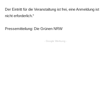
Der Eintritt für die Veranstaltung ist frei, eine Anmeldung ist
nicht erforderlich.“
Pressemitteilung: Die Grünen NRW
- Google Werbung -