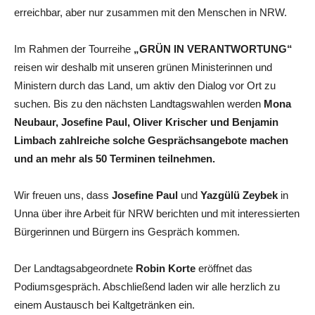
erreichbar, aber nur zusammen mit den Menschen in NRW.
Im Rahmen der Tourreihe
„GRÜN IN VERANTWORTUNG“
reisen wir deshalb mit unseren grünen Ministerinnen und
Ministern durch das Land, um aktiv den Dialog vor Ort zu
suchen. Bis zu den nächsten Landtagswahlen werden
Mona
Neubaur, Josefine Paul, Oliver Krischer und Benjamin
Limbach zahlreiche solche Gesprächsangebote machen
und an mehr als 50 Terminen teilnehmen.
Wir freuen uns, dass
Josefine Paul
und
Yazgülü Zeybek
in
Unna über ihre Arbeit für NRW berichten und mit interessierten
Bürgerinnen und Bürgern ins Gespräch kommen.
Der Landtagsabgeordnete
Robin Korte
eröffnet das
Podiumsgespräch. Abschließend laden wir alle herzlich zu
einem Austausch bei Kaltgetränken ein.