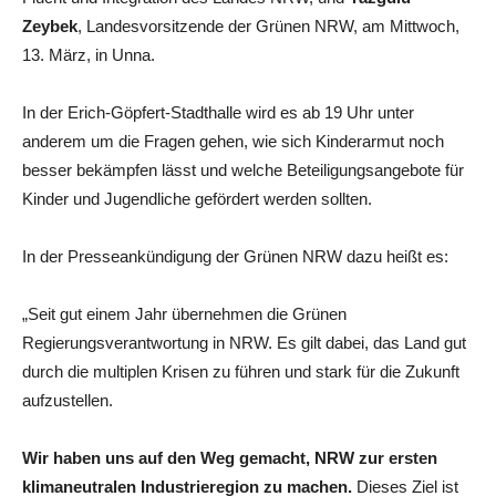
Zeybek
, Landesvorsitzende der Grünen NRW, am Mittwoch,
13. März, in Unna.
In der Erich-Göpfert-Stadthalle wird es ab 19 Uhr unter
anderem um die Fragen gehen, wie sich Kinderarmut noch
besser bekämpfen lässt und welche Beteiligungsangebote für
Kinder und Jugendliche gefördert werden sollten.
In der Presseankündigung der Grünen NRW dazu heißt es:
„Seit gut einem Jahr übernehmen die Grünen
Regierungsverantwortung in NRW. Es gilt dabei, das Land gut
durch die multiplen Krisen zu führen und stark für die Zukunft
aufzustellen.
Wir haben uns auf den Weg gemacht, NRW zur ersten
klimaneutralen Industrieregion zu machen.
Dieses Ziel ist