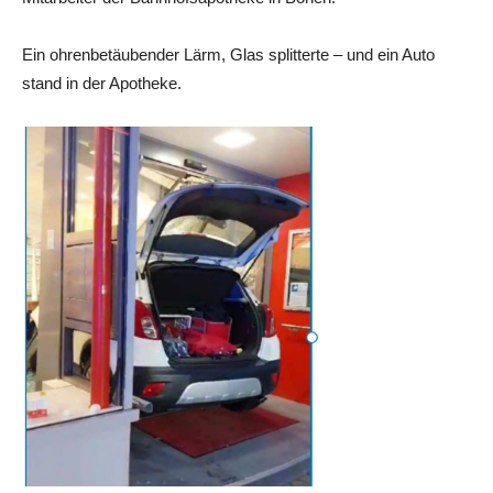
Ein ohrenbetäubender Lärm, Glas splitterte – und ein Auto
stand in der Apotheke.