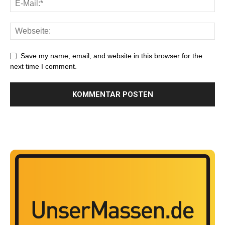
Save my name, email, and website in this browser for the
next time I comment.