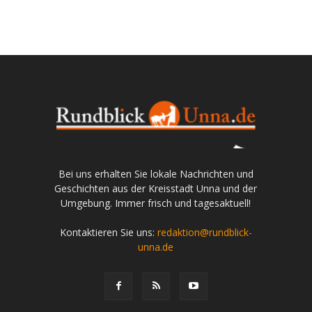
Bei uns erhalten Sie lokale Nachrichten und
Geschichten aus der Kreisstadt Unna und der
Umgebung. Immer frisch und tagesaktuell!
Kontaktieren Sie uns:
redaktion@rundblick-
unna.de