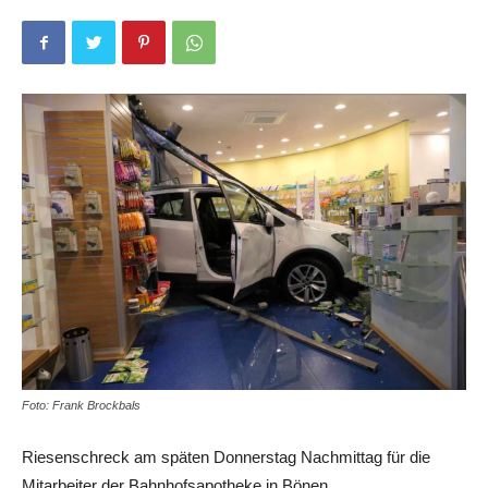
Foto: Frank Brockbals
Riesenschreck am späten Donnerstag Nachmittag für die
Mitarbeiter der Bahnhofsapotheke in Bönen.