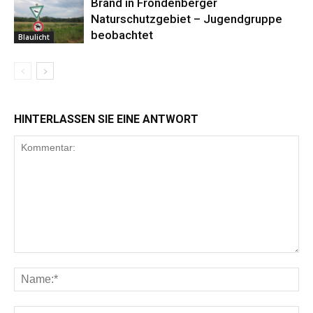
Brand in Fröndenberger
Naturschutzgebiet – Jugendgruppe
beobachtet
Blaulicht
HINTERLASSEN SIE EINE ANTWORT